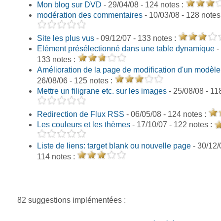
Mon blog sur DVD
- 29/04/08 - 124 notes :
modération des commentaires
- 10/03/08 - 128 notes
Site les plus vus
- 09/12/07 - 133 notes :
Elément présélectionné dans une table dynamique
-
133 notes :
Amélioration de la page de modification d'un modèle
26/08/06 - 125 notes :
Mettre un filigrane etc. sur les images
- 25/08/08 - 11
Redirection de Flux RSS
- 06/05/08 - 124 notes :
Les couleurs et les thèmes
- 17/10/07 - 122 notes :
Liste de liens: target blank ou nouvelle page
- 30/12/
114 notes :
82 suggestions implémentées :