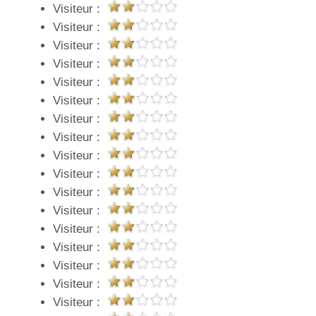
Visiteur :
Visiteur :
Visiteur :
Visiteur :
Visiteur :
Visiteur :
Visiteur :
Visiteur :
Visiteur :
Visiteur :
Visiteur :
Visiteur :
Visiteur :
Visiteur :
Visiteur :
Visiteur :
Visiteur :