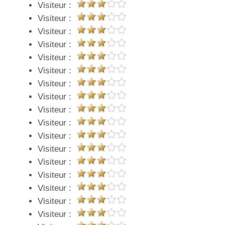
Visiteur :
Visiteur :
Visiteur :
Visiteur :
Visiteur :
Visiteur :
Visiteur :
Visiteur :
Visiteur :
Visiteur :
Visiteur :
Visiteur :
Visiteur :
Visiteur :
Visiteur :
Visiteur :
Visiteur :