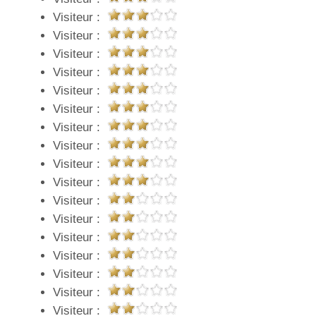
Visiteur :
Visiteur :
Visiteur :
Visiteur :
Visiteur :
Visiteur :
Visiteur :
Visiteur :
Visiteur :
Visiteur :
Visiteur :
Visiteur :
Visiteur :
Visiteur :
Visiteur :
Visiteur :
Visiteur :