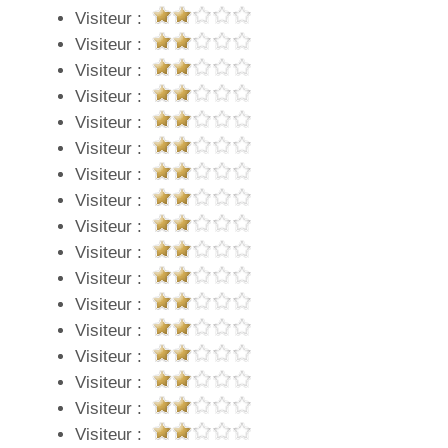
Visiteur :
Visiteur :
Visiteur :
Visiteur :
Visiteur :
Visiteur :
Visiteur :
Visiteur :
Visiteur :
Visiteur :
Visiteur :
Visiteur :
Visiteur :
Visiteur :
Visiteur :
Visiteur :
Visiteur :