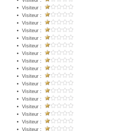
Visiteur :
Visiteur :
Visiteur :
Visiteur :
Visiteur :
Visiteur :
Visiteur :
Visiteur :
Visiteur :
Visiteur :
Visiteur :
Visiteur :
Visiteur :
Visiteur :
Visiteur :
Visiteur :
Visiteur :
Visiteur :