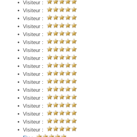
Visiteur :
Visiteur :
Visiteur :
Visiteur :
Visiteur :
Visiteur :
Visiteur :
Visiteur :
Visiteur :
Visiteur :
Visiteur :
Visiteur :
Visiteur :
Visiteur :
Visiteur :
Visiteur :
Visiteur :