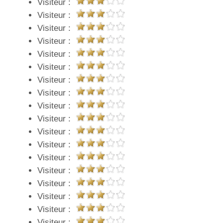
Visiteur :
Visiteur :
Visiteur :
Visiteur :
Visiteur :
Visiteur :
Visiteur :
Visiteur :
Visiteur :
Visiteur :
Visiteur :
Visiteur :
Visiteur :
Visiteur :
Visiteur :
Visiteur :
Visiteur :
Visiteur :