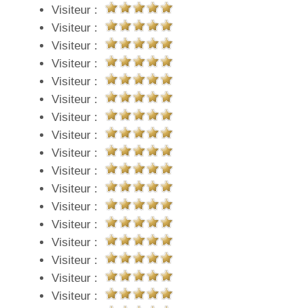
Visiteur :
Visiteur :
Visiteur :
Visiteur :
Visiteur :
Visiteur :
Visiteur :
Visiteur :
Visiteur :
Visiteur :
Visiteur :
Visiteur :
Visiteur :
Visiteur :
Visiteur :
Visiteur :
Visiteur :