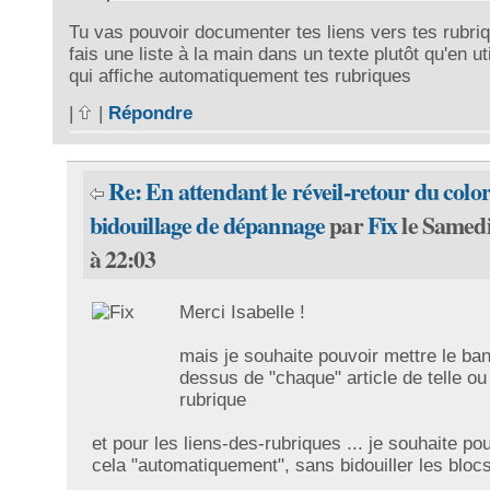
Tu vas pouvoir documenter tes liens vers tes rubriq
fais une liste à la main dans un texte plutôt qu'en uti
qui affiche automatiquement tes rubriques
|
|
Répondre
Re: En attendant le réveil-retour du color
bidouillage de dépannage
par
Fix
le Samedi
à 22:03
Merci Isabelle !
mais je souhaite pouvoir mettre le ba
dessus de "chaque" article de telle ou 
rubrique
et pour les liens-des-rubriques ... je souhaite pou
cela "automatiquement", sans bidouiller les blocs