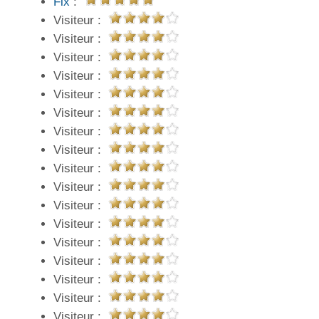
Fix
:
Visiteur :
Visiteur :
Visiteur :
Visiteur :
Visiteur :
Visiteur :
Visiteur :
Visiteur :
Visiteur :
Visiteur :
Visiteur :
Visiteur :
Visiteur :
Visiteur :
Visiteur :
Visiteur :
Visiteur :