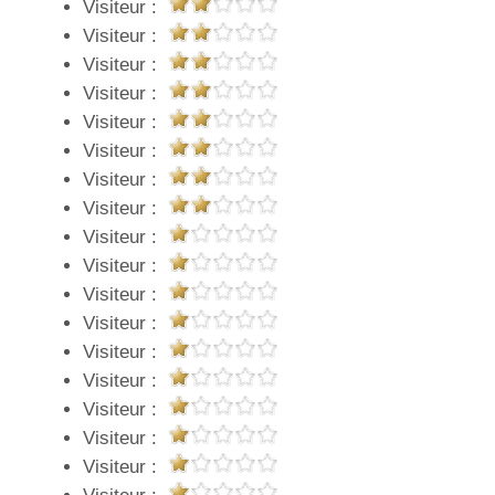
Visiteur :
Visiteur :
Visiteur :
Visiteur :
Visiteur :
Visiteur :
Visiteur :
Visiteur :
Visiteur :
Visiteur :
Visiteur :
Visiteur :
Visiteur :
Visiteur :
Visiteur :
Visiteur :
Visiteur :