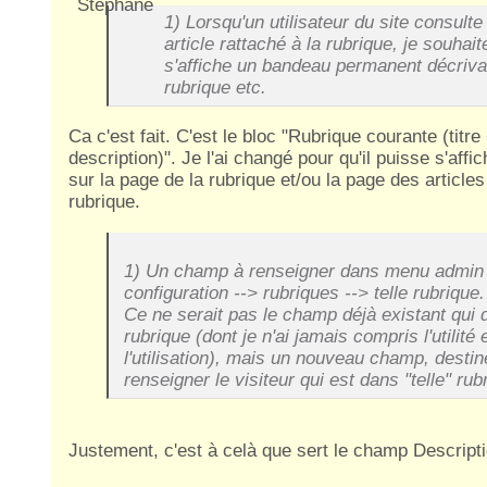
1) Lorsqu'un utilisateur du site consulte
article rattaché à la rubrique, je souhai
s'affiche un bandeau permanent décriva
rubrique etc.
Ca c'est fait. C'est le bloc "Rubrique courante (titre
description)". Je l'ai changé pour qu'il puisse s'affi
sur la page de la rubrique et/ou la page des articles
rubrique.
1) Un champ à renseigner dans menu admin 
configuration --> rubriques --> telle rubrique.
Ce ne serait pas le champ déjà existant qui d
rubrique (dont je n'ai jamais compris l'utilité 
l'utilisation), mais un nouveau champ, destin
renseigner le visiteur qui est dans "telle" rub
Justement, c'est à celà que sert le champ Descripti