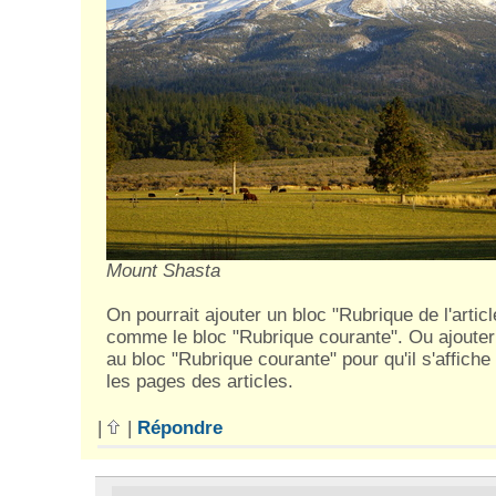
Mount Shasta
On pourrait ajouter un bloc "Rubrique de l'artic
comme le bloc "Rubrique courante". Ou ajouter
au bloc "Rubrique courante" pour qu'il s'affiche
les pages des articles.
|
|
Répondre