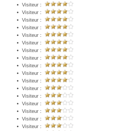
Visiteur :
Visiteur :
Visiteur :
Visiteur :
Visiteur :
Visiteur :
Visiteur :
Visiteur :
Visiteur :
Visiteur :
Visiteur :
Visiteur :
Visiteur :
Visiteur :
Visiteur :
Visiteur :
Visiteur :