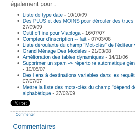
également pour :
Liste de type date
- 10/10/09
Des PLUS et des MOINS pour dérouler des trucs 
27/09/09
Outil offline pour Viabloga
- 16/07/07
Compteur d'inscription -- fait
- 07/03/08
Liste déroulante du champ "Mot-clés" de l'éditeur 
Grand Ménage Des Modèles
- 21/03/08
Amélioration des tables dynamiques
- 14/11/06
Supprimer un spam -> répertoire automatique gén
- 10/05/07
Des liens à destinations variables dans les requêt
07/07/07
Mettre la liste des mots-clés du champ "dépend d
alphabétique
- 27/02/09
Commenter
Commentaires