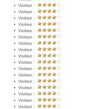
Visiteur :
Visiteur :
Visiteur :
Visiteur :
Visiteur :
Visiteur :
Visiteur :
Visiteur :
Visiteur :
Visiteur :
Visiteur :
Visiteur :
Visiteur :
Visiteur :
Visiteur :
Visiteur :
Visiteur :