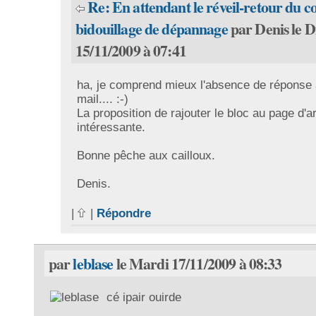
Re: En attendant le réveil-retour du co
bidouillage de dépannage
par Denis le 
15/11/2009 à 07:41
ha, je comprend mieux l'absence de réponse
mail.... :-)
La proposition de rajouter le bloc au page d'ar
intéressante.
Bonne pêche aux cailloux.
Denis.
|
|
Répondre
par
leblase
le Mardi 17/11/2009 à 08:33
cé ipair ouirde