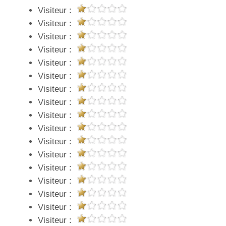
Visiteur :
Visiteur :
Visiteur :
Visiteur :
Visiteur :
Visiteur :
Visiteur :
Visiteur :
Visiteur :
Visiteur :
Visiteur :
Visiteur :
Visiteur :
Visiteur :
Visiteur :
Visiteur :
Visiteur :