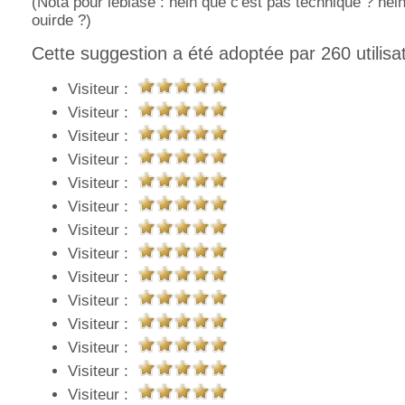
(Nota pour leblase : hein que c'est pas technique ? hei
ouirde ?)
Cette suggestion a été adoptée par 260 utilisa
Visiteur :
Visiteur :
Visiteur :
Visiteur :
Visiteur :
Visiteur :
Visiteur :
Visiteur :
Visiteur :
Visiteur :
Visiteur :
Visiteur :
Visiteur :
Visiteur :