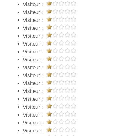
Visiteur :
Visiteur :
Visiteur :
Visiteur :
Visiteur :
Visiteur :
Visiteur :
Visiteur :
Visiteur :
Visiteur :
Visiteur :
Visiteur :
Visiteur :
Visiteur :
Visiteur :
Visiteur :
Visiteur :