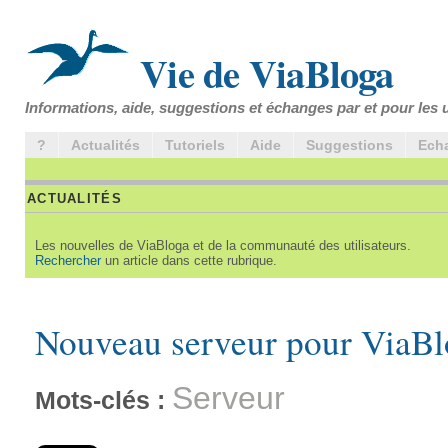
Vie de ViaBloga
Informations, aide, suggestions et échanges par et pour les u
?
Actualités
Tutoriels
Aide
Suggestions
Ech
ACTUALITÉS
Les nouvelles de ViaBloga et de la communauté des utilisateurs.
Rechercher
un article dans cette rubrique.
Nouveau serveur pour ViaBl
Serveur
Mots-clés :