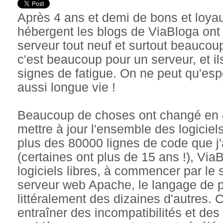
Après 4 ans et demi de bons et loyau
hébergent les blogs de ViaBloga ont
serveur tout neuf et surtout beaucou
c'est beaucoup pour un serveur, et 
signes de fatigue. On ne peut qu'es
aussi longue vie !
Beaucoup de choses ont changé en 4 a
mettre à jour l'ensemble des logiciel
plus des 80000 lignes de code que j'
(certaines ont plus de 15 ans !), Via
logiciels libres, à commencer par le 
serveur web Apache, le langage de p
littéralement des dizaines d'autres.
entraîner des incompatibilités et des 