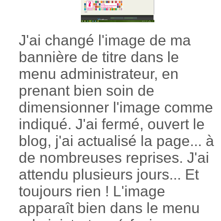
J'ai changé l'image de ma
bannière de titre dans le
menu administrateur, en
prenant bien soin de
dimensionner l'image comme
indiqué. J'ai fermé, ouvert le
blog, j'ai actualisé la page... à
de nombreuses reprises. J'ai
attendu plusieurs jours... Et
toujours rien ! L'image
apparaît bien dans le menu