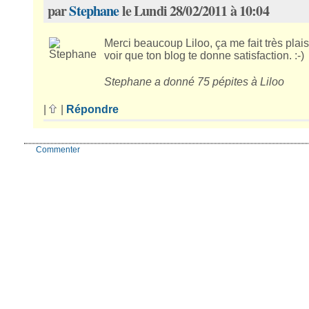
par
Stephane
le Lundi 28/02/2011 à 10:04
Merci beaucoup Liloo, ça me fait très plais
voir que ton blog te donne satisfaction. :-)
Stephane a donné 75 pépites à Liloo
|
|
Répondre
Commenter