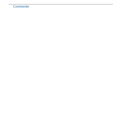
Commenter