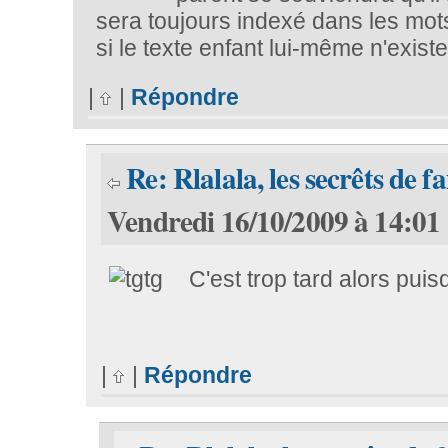
sera toujours indexé dans les mot
si le texte enfant lui-même n'existe
|
|
Répondre
Re: Rlalala, les secrêts de fa
Vendredi 16/10/2009 à 14:01
C'est trop tard alors puisq
|
|
Répondre