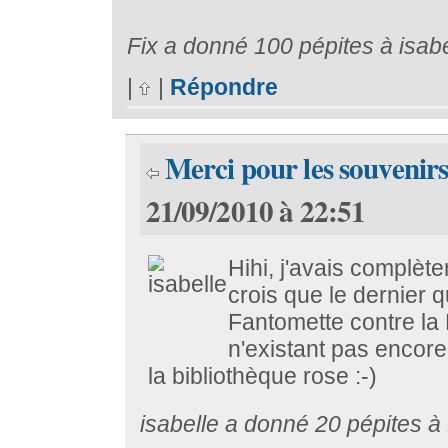
Fix a donné 100 pépites à isabe
|
|
Répondre
Merci pour les souvenir
21/09/2010 à 22:51
Hihi, j'avais complète
crois que le dernier q
Fantomette contre la 
n'existant pas encore.
la bibliothèque rose :-)
isabelle a donné 20 pépites à 