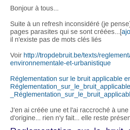
Bonjour à tous...
Suite à un refresh inconsidéré (je pense)
pages parasites qui se sont créées...[
aj
il n'existe pas de mots clés liés
Voir
http://tropdebruit.be/texts/reglemen
environnementale-et-urbanistique
Réglementation sur le bruit applicable e
Réglementation_sur_le_bruit_applicab
_Réglementation_sur_le_bruit_applicab
J'en ai créée une et l'ai raccroché à une
d'origine... rien n'y fait... elle reste prés