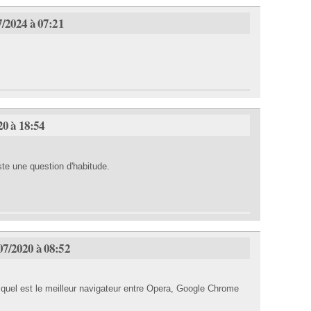
7/2024 à 07:21
20 à 18:54
ste une question d'habitude.
07/2020 à 08:52
quel est le meilleur navigateur entre Opera, Google Chrome