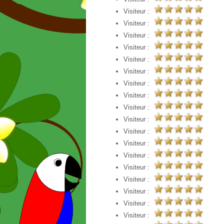
Visiteur :
Visiteur :
Visiteur :
Visiteur :
Visiteur :
Visiteur :
Visiteur :
Visiteur :
Visiteur :
Visiteur :
Visiteur :
Visiteur :
Visiteur :
Visiteur :
Visiteur :
Visiteur :
Visiteur :
Visiteur :