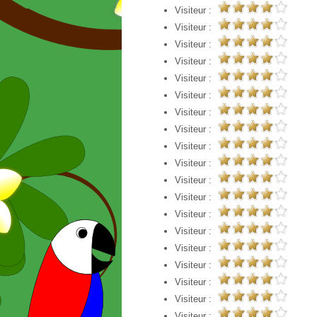
Visiteur :
Visiteur :
Visiteur :
Visiteur :
Visiteur :
Visiteur :
Visiteur :
Visiteur :
Visiteur :
Visiteur :
Visiteur :
Visiteur :
Visiteur :
Visiteur :
Visiteur :
Visiteur :
Visiteur :
Visiteur :
Visiteur :