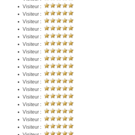
Visiteur :
Visiteur :
Visiteur :
Visiteur :
Visiteur :
Visiteur :
Visiteur :
Visiteur :
Visiteur :
Visiteur :
Visiteur :
Visiteur :
Visiteur :
Visiteur :
Visiteur :
Visiteur :
Visiteur :
Visiteur :