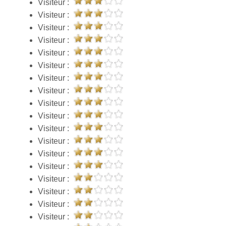
Visiteur :
Visiteur :
Visiteur :
Visiteur :
Visiteur :
Visiteur :
Visiteur :
Visiteur :
Visiteur :
Visiteur :
Visiteur :
Visiteur :
Visiteur :
Visiteur :
Visiteur :
Visiteur :
Visiteur :
Visiteur :