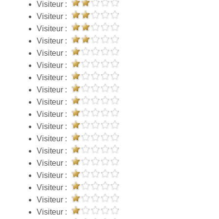
Visiteur :
Visiteur :
Visiteur :
Visiteur :
Visiteur :
Visiteur :
Visiteur :
Visiteur :
Visiteur :
Visiteur :
Visiteur :
Visiteur :
Visiteur :
Visiteur :
Visiteur :
Visiteur :
Visiteur :
Visiteur :