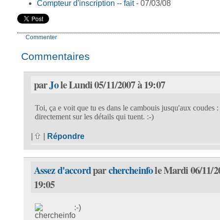
Compteur d'inscription -- fait
- 07/03/08
Commenter
Commentaires
par
Jo
le Lundi 05/11/2007 à 19:07
Toi, ça e voit que tu es dans le cambouis jusqu'aux coudes :
directement sur les détails qui tuent. :-)
|
|
Répondre
Assez d'accord
par
chercheinfo
le Mardi 06/11/2
19:05
:-)