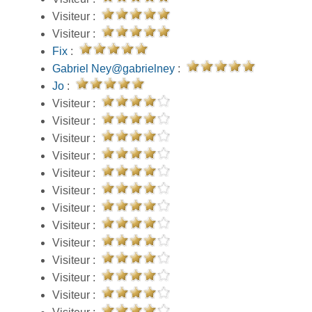
Visiteur :
Visiteur :
Fix
:
Gabriel Ney@gabrielney
:
Jo
:
Visiteur :
Visiteur :
Visiteur :
Visiteur :
Visiteur :
Visiteur :
Visiteur :
Visiteur :
Visiteur :
Visiteur :
Visiteur :
Visiteur :