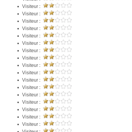
Visiteur :
Visiteur :
Visiteur :
Visiteur :
Visiteur :
Visiteur :
Visiteur :
Visiteur :
Visiteur :
Visiteur :
Visiteur :
Visiteur :
Visiteur :
Visiteur :
Visiteur :
Visiteur :
Visiteur :
Visiteur :