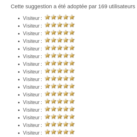
Cette suggestion a été adoptée par 169 utilisateurs 
Visiteur :
Visiteur :
Visiteur :
Visiteur :
Visiteur :
Visiteur :
Visiteur :
Visiteur :
Visiteur :
Visiteur :
Visiteur :
Visiteur :
Visiteur :
Visiteur :
Visiteur :
Visiteur :