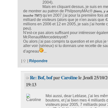
2004).
Mais en cliquant dessus, je suis en m
de montrer au patron de PhilpsonyMAc®
(tiens, y 
qu'en 2007 j'ai pour la première fois at
touche TM?)
milliard de visiteurs (alors que je n'en avais que 
millions en 2006 et 12 en 2005, je sais j'ai honte c
peu).
N'est-ce pas alors suffisant pour intéresser égale
Mr.RenaultMercedetoyott?
Ou alors j'ai pas compris ta question et en plus je
aller voir (sérieux) si tu donnais une recette de sa
d'agneau
...
|
|
Répondre
Re: Bof, bof
par
Caroline
le Jeudi 25/10/2
19:13
Moi aussi, dear Leblase, j'ai les mê
boutons, et j'ai bien mes 4 milliards 
visiteurs pour 2005, 7 milliards pour