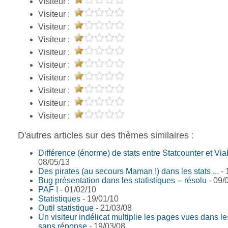
Visiteur :
Visiteur :
Visiteur :
Visiteur :
Visiteur :
Visiteur :
Visiteur :
Visiteur :
Visiteur :
Visiteur :
D'autres articles sur des thèmes similaires :
Différence (énorme) de stats entre Statcounter et Vi
08/05/13
Des pirates (au secours Maman !) dans les stats ...
- 
Bug présentation dans les statistiques -- résolu
- 09/
PAF !
- 01/02/10
Statistiques
- 19/01/10
Outil statistique
- 21/03/08
Un visiteur indélicat multiplie les pages vues dans les
sans réponse
- 19/03/08