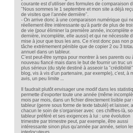
courante est d'utiliser des formules de comparaison d
"Nous sommes le 1 septembre et mon site a déjà reç
de visites que l'année dernière".
- On arrive donc à une comparaison numérique qui n
réellement être intéressante qu'à partir de plus de tro
de vie (pour éliminer la première année, incomplète et
dernière, incomplète, elle aussi) et qui ne nécessite d
mise à jour que tous les ans. Ce n'est donc pas non 
tâche extrémement pénible que de copier 2 ou 3 tota
annuel dans un tableur.
C'est peut-être sympa pour montrer à ses parents ou 
nouveau fiancé mais dans le but de fournir un truc un
plus sérieux (du style destiné à asseoir la "crédibilité
blog, vis à vis d'un partenaire, par exemple), c'est, à
avis, un peu limite ...
Il faudrait plutôt envisager une modif dans les statisti
permette d'exporter toute une année (même incomplèt
mois par mois, dans un fichier directement lisible par
tableur (genre sous forme de texte tabulé) et laisser, 
chacun le soin de s'organiser avec ces chiffres-là, s
tableur préféré et ses exigences à lui : une évolution
trimestre par trimestre peut, par exemple, être aussi
intéressante sinon plus qu'année par année, selon le
interlocuteurs.