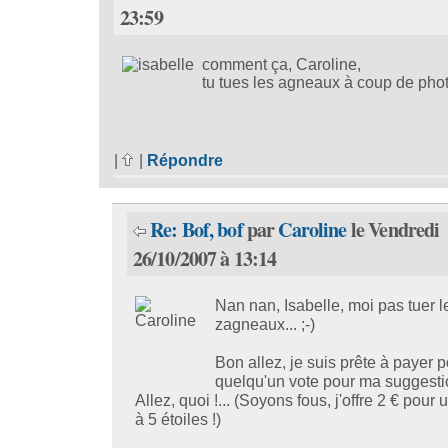
23:59
comment ça, Caroline,
tu tues les agneaux à coup de phot
|
|
Répondre
Re: Bof, bof
par
Caroline
le Vendredi
26/10/2007 à 13:14
Nan nan, Isabelle, moi pas tuer le
zagneaux... ;-)
Bon allez, je suis prête à payer 
quelqu'un vote pour ma suggesti
Allez, quoi !... (Soyons fous, j'offre 2 € pour 
à 5 étoiles !)