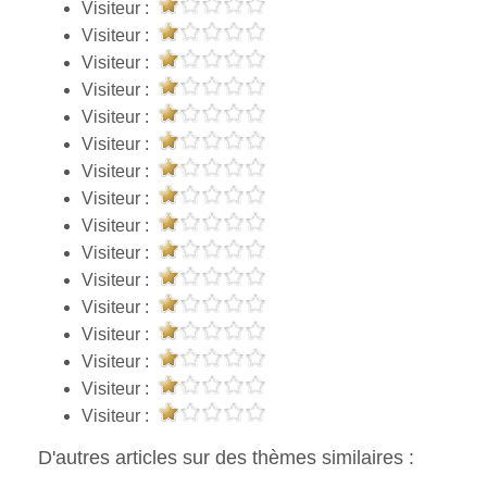
Visiteur :
Visiteur :
Visiteur :
Visiteur :
Visiteur :
Visiteur :
Visiteur :
Visiteur :
Visiteur :
Visiteur :
Visiteur :
Visiteur :
Visiteur :
Visiteur :
Visiteur :
Visiteur :
D'autres articles sur des thèmes similaires :