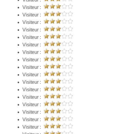
Visiteur :
Visiteur :
Visiteur :
Visiteur :
Visiteur :
Visiteur :
Visiteur :
Visiteur :
Visiteur :
Visiteur :
Visiteur :
Visiteur :
Visiteur :
Visiteur :
Visiteur :
Visiteur :
Visiteur :