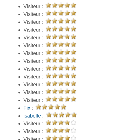
Visiteur :
Visiteur :
Visiteur :
Visiteur :
Visiteur :
Visiteur :
Visiteur :
Visiteur :
Visiteur :
Visiteur :
Visiteur :
Visiteur :
Visiteur :
Fix
:
isabelle
:
Visiteur :
Visiteur :
Visiteur :