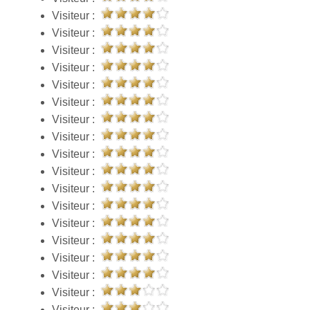
Visiteur :
Visiteur :
Visiteur :
Visiteur :
Visiteur :
Visiteur :
Visiteur :
Visiteur :
Visiteur :
Visiteur :
Visiteur :
Visiteur :
Visiteur :
Visiteur :
Visiteur :
Visiteur :
Visiteur :
Visiteur :