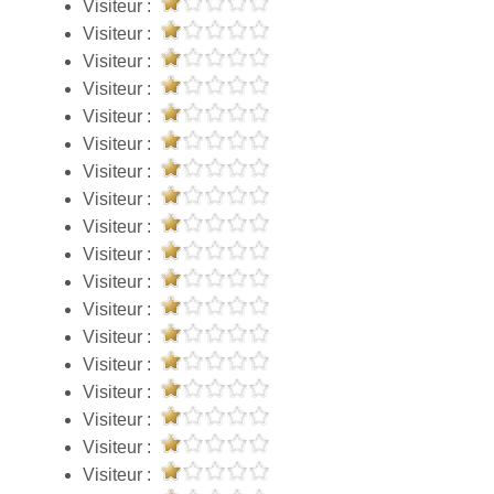
Visiteur :
Visiteur :
Visiteur :
Visiteur :
Visiteur :
Visiteur :
Visiteur :
Visiteur :
Visiteur :
Visiteur :
Visiteur :
Visiteur :
Visiteur :
Visiteur :
Visiteur :
Visiteur :
Visiteur :
Visiteur :