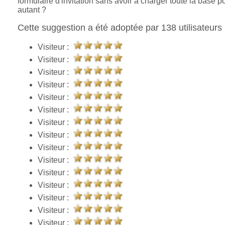
formulaire d'invitation sans avoir à charger toute la base p
autant ?
Cette suggestion a été adoptée par 138 utilisateurs 
Visiteur :
Visiteur :
Visiteur :
Visiteur :
Visiteur :
Visiteur :
Visiteur :
Visiteur :
Visiteur :
Visiteur :
Visiteur :
Visiteur :
Visiteur :
Visiteur :
Visiteur :