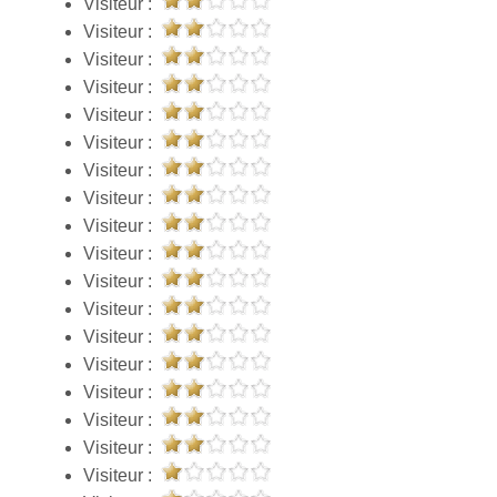
Visiteur :
Visiteur :
Visiteur :
Visiteur :
Visiteur :
Visiteur :
Visiteur :
Visiteur :
Visiteur :
Visiteur :
Visiteur :
Visiteur :
Visiteur :
Visiteur :
Visiteur :
Visiteur :
Visiteur :
Visiteur :