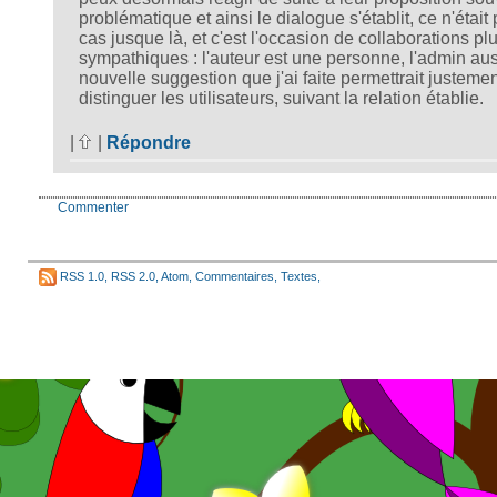
problématique et ainsi le dialogue s'établit, ce n'était 
cas jusque là, et c'est l'occasion de collaborations pl
sympathiques : l'auteur est une personne, l'admin aus
nouvelle suggestion que j'ai faite permettrait justeme
distinguer les utilisateurs, suivant la relation établie.
|
|
Répondre
Commenter
RSS 1.0
,
RSS 2.0
,
Atom
,
Commentaires
,
Textes
,