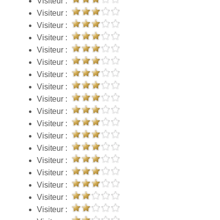
Visiteur :
Visiteur :
Visiteur :
Visiteur :
Visiteur :
Visiteur :
Visiteur :
Visiteur :
Visiteur :
Visiteur :
Visiteur :
Visiteur :
Visiteur :
Visiteur :
Visiteur :
Visiteur :
Visiteur :
Visiteur :