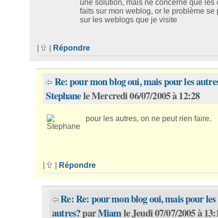
une solution, mais ne concerne que les
faits sur mon weblog, or le problème se
sur les weblogs que je visite
|
|
Répondre
Re: pour mon blog oui, mais pour les autre
Stephane
le Mercredi 06/07/2005 à 12:28
pour les autres, on ne peut rien faire.
|
|
Répondre
Re: Re: pour mon blog oui, mais pour les
autres?
par
Miam
le Jeudi 07/07/2005 à 13: