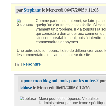
par
Stephane
le Mercredi 06/07/2005 à 11:03
Comme partout sur Internet, se faire pass
quelqu'un d'autre est assez facile. Si c'est
vraiment un problème, il y a toujours la so
qui consiste à demander aux commenteur
s'inscrire préalablement, puis à interdire l
commentaires anonymes.
Une autre solution pourrait être de différencier visuel
les commentaires de l'administrateur du site.
|
|
Répondre
pour mon blog oui, mais pour les autres?
pa
leblase
le Mercredi 06/07/2005 à 12:26
Merci pour cette réponse. Visualiser
l'administrateur par une icone spécifique