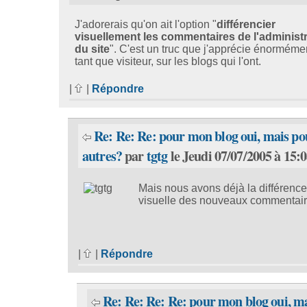
J'adorerais qu'on ait l'option "
différencier
visuellement les commentaires de l'administ
du site
". C'est un truc que j'apprécie énorméme
tant que visiteur, sur les blogs qui l'ont.
|
|
Répondre
Re: Re: Re: pour mon blog oui, mais pou
autres?
par
tgtg
le Jeudi 07/07/2005 à 15:
Mais nous avons déjà la différence
visuelle des nouveaux commentaire
|
|
Répondre
Re: Re: Re: Re: pour mon blog oui, m