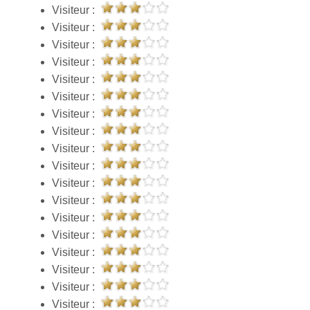
Visiteur :
Visiteur :
Visiteur :
Visiteur :
Visiteur :
Visiteur :
Visiteur :
Visiteur :
Visiteur :
Visiteur :
Visiteur :
Visiteur :
Visiteur :
Visiteur :
Visiteur :
Visiteur :
Visiteur :
Visiteur :