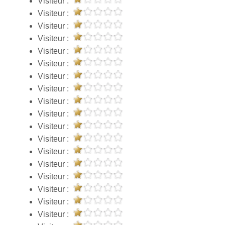
Visiteur :
Visiteur :
Visiteur :
Visiteur :
Visiteur :
Visiteur :
Visiteur :
Visiteur :
Visiteur :
Visiteur :
Visiteur :
Visiteur :
Visiteur :
Visiteur :
Visiteur :
Visiteur :
Visiteur :
Visiteur :