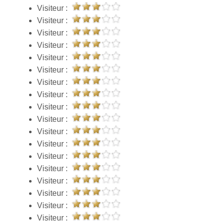
Visiteur :
Visiteur :
Visiteur :
Visiteur :
Visiteur :
Visiteur :
Visiteur :
Visiteur :
Visiteur :
Visiteur :
Visiteur :
Visiteur :
Visiteur :
Visiteur :
Visiteur :
Visiteur :
Visiteur :
Visiteur :