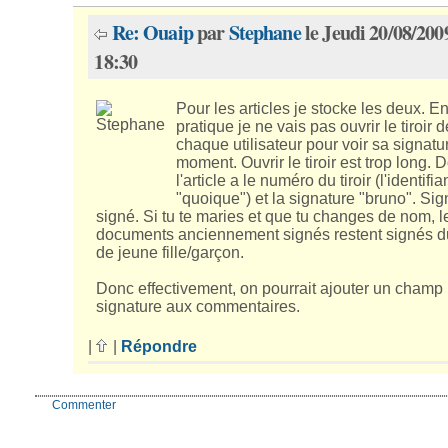
Re: Ouaip
par
Stephane
le Jeudi 20/08/200
18:30
Pour les articles je stocke les deux. E
pratique je ne vais pas ouvrir le tiroir d
chaque utilisateur pour voir sa signatu
moment. Ouvrir le tiroir est trop long. 
l'article a le numéro du tiroir (l'identifia
"quoique") et la signature "bruno". Sig
signé. Si tu te maries et que tu changes de nom, l
documents anciennement signés restent signés 
de jeune fille/garçon.
Donc effectivement, on pourrait ajouter un champ
signature aux commentaires.
|
|
Répondre
Commenter