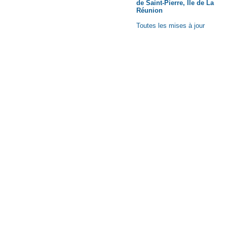
de Saint-Pierre, Ile de La
Réunion
Toutes les mises à jour