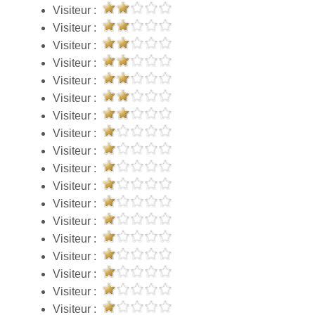
Visiteur :
Visiteur :
Visiteur :
Visiteur :
Visiteur :
Visiteur :
Visiteur :
Visiteur :
Visiteur :
Visiteur :
Visiteur :
Visiteur :
Visiteur :
Visiteur :
Visiteur :
Visiteur :
Visiteur :
Visiteur :