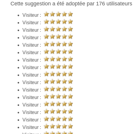
Cette suggestion a été adoptée par 176 utilisateurs 
Visiteur :
Visiteur :
Visiteur :
Visiteur :
Visiteur :
Visiteur :
Visiteur :
Visiteur :
Visiteur :
Visiteur :
Visiteur :
Visiteur :
Visiteur :
Visiteur :
Visiteur :
Visiteur :