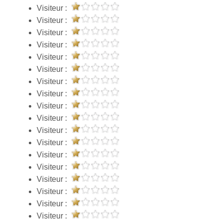
Visiteur :
Visiteur :
Visiteur :
Visiteur :
Visiteur :
Visiteur :
Visiteur :
Visiteur :
Visiteur :
Visiteur :
Visiteur :
Visiteur :
Visiteur :
Visiteur :
Visiteur :
Visiteur :
Visiteur :
Visiteur :