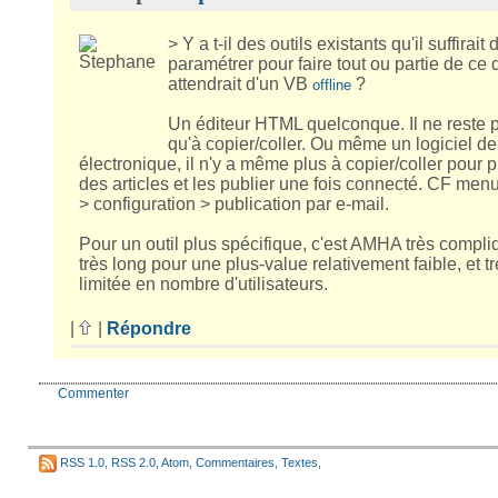
> Y a t-il des outils existants qu'il suffirait 
paramétrer pour faire tout ou partie de ce 
attendrait d'un VB
?
offline
Un éditeur HTML quelconque. Il ne reste 
qu'à copier/coller. Ou même un logiciel de
électronique, il n'y a même plus à copier/coller pour 
des articles et les publier une fois connecté. CF men
> configuration > publication par e-mail.
Pour un outil plus spécifique, c'est AMHA très compli
très long pour une plus-value relativement faible, et t
limitée en nombre d'utilisateurs.
|
|
Répondre
Commenter
RSS 1.0
,
RSS 2.0
,
Atom
,
Commentaires
,
Textes
,