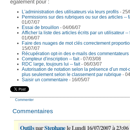
également pour :
L'administration des utilisateurs via leurs profils
- 25/
Permissions sur des rubriques ou sur des articles -- f
01/07/07
Essai de brouillon
- 04/06/07
Afficher la liste des articles écrits par un utilisateur -- 
01/06/07
Faire des nuages de mot clés correctement proporti
15/07/07
Récupération opt-in des e-mails des commentateurs
Compteur d'inscription -- fait
- 07/03/08
RDC large, toujours lui -- fait
- 06/03/07
Autorisation de notation selon la présence d'un mot-c
plus seulement selon le classement par rubrique
- 04
Saisir un commentaire
- 16/05/07
Commenter
Commentaires
Outils
par
Stephane
le Lundi 16/07/2007 à 23:06