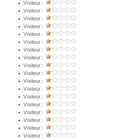
Visiteur :
Visiteur :
Visiteur :
Visiteur :
Visiteur :
Visiteur :
Visiteur :
Visiteur :
Visiteur :
Visiteur :
Visiteur :
Visiteur :
Visiteur :
Visiteur :
Visiteur :
Visiteur :
Visiteur :
Visiteur :