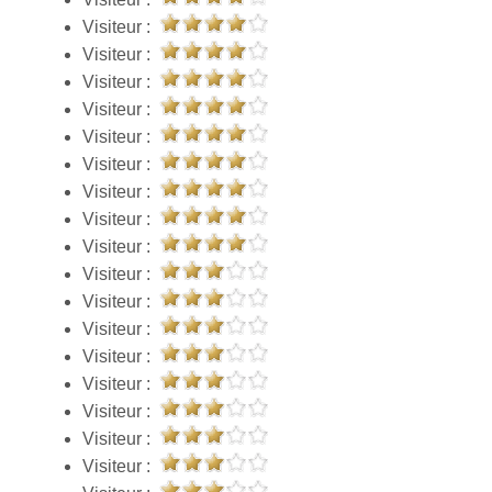
Visiteur :
Visiteur :
Visiteur :
Visiteur :
Visiteur :
Visiteur :
Visiteur :
Visiteur :
Visiteur :
Visiteur :
Visiteur :
Visiteur :
Visiteur :
Visiteur :
Visiteur :
Visiteur :
Visiteur :