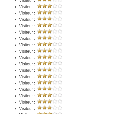
Visiteur :
Visiteur :
Visiteur :
Visiteur :
Visiteur :
Visiteur :
Visiteur :
Visiteur :
Visiteur :
Visiteur :
Visiteur :
Visiteur :
Visiteur :
Visiteur :
Visiteur :
Visiteur :
Visiteur :
Visiteur :