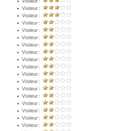
Visiteur :
Visiteur :
Visiteur :
Visiteur :
Visiteur :
Visiteur :
Visiteur :
Visiteur :
Visiteur :
Visiteur :
Visiteur :
Visiteur :
Visiteur :
Visiteur :
Visiteur :
Visiteur :
Visiteur :
Visiteur :