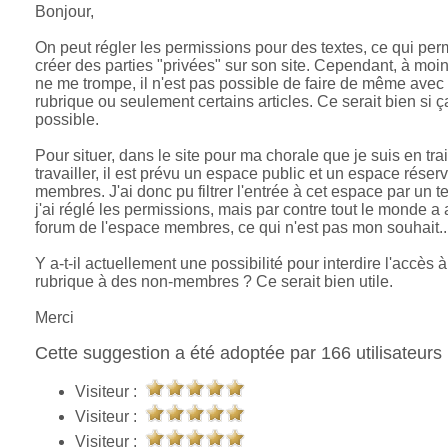
Bonjour,
On peut régler les permissions pour des textes, ce qui per
créer des parties "privées" sur son site. Cependant, à moi
ne me trompe, il n'est pas possible de faire de même avec
rubrique ou seulement certains articles. Ce serait bien si 
possible.
Pour situer, dans le site pour ma chorale que je suis en tra
travailler, il est prévu un espace public et un espace réser
membres. J'ai donc pu filtrer l'entrée à cet espace par un t
j'ai réglé les permissions, mais par contre tout le monde a
forum de l'espace membres, ce qui n'est pas mon souhait..
Y a-t-il actuellement une possibilité pour interdire l'accès 
rubrique à des non-membres ? Ce serait bien utile.
Merci
Cette suggestion a été adoptée par 166 utilisateurs 
Visiteur :
Visiteur :
Visiteur :