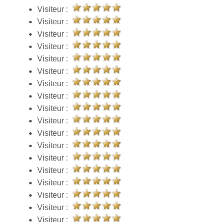
Visiteur :
Visiteur :
Visiteur :
Visiteur :
Visiteur :
Visiteur :
Visiteur :
Visiteur :
Visiteur :
Visiteur :
Visiteur :
Visiteur :
Visiteur :
Visiteur :
Visiteur :
Visiteur :
Visiteur :
Visiteur :