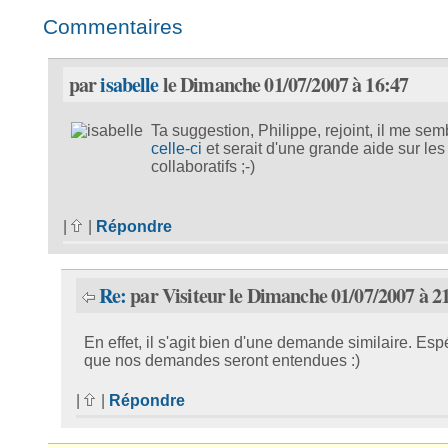
Commentaires
par
isabelle
le Dimanche 01/07/2007 à 16:47
Ta suggestion, Philippe, rejoint, il me sem
celle-ci
et serait d'une grande aide sur les
collaboratifs ;-)
|
|
Répondre
Re:
par Visiteur le Dimanche 01/07/2007 à 2
En effet, il s'agit bien d'une demande similaire. Es
que nos demandes seront entendues :)
|
|
Répondre