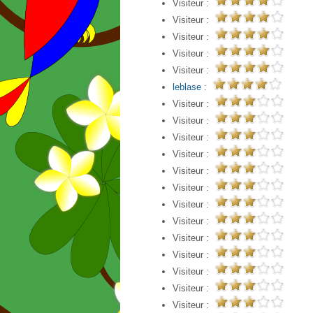
Visiteur :
Visiteur :
Visiteur :
Visiteur :
Visiteur :
leblase
:
Visiteur :
Visiteur :
Visiteur :
Visiteur :
Visiteur :
Visiteur :
Visiteur :
Visiteur :
Visiteur :
Visiteur :
Visiteur :
Visiteur :
Visiteur :