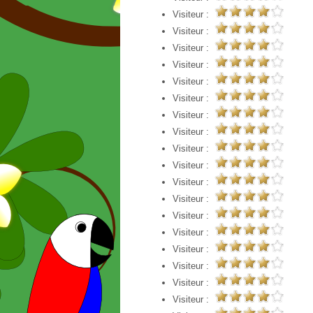
Visiteur :
Visiteur :
Visiteur :
Visiteur :
Visiteur :
Visiteur :
Visiteur :
Visiteur :
Visiteur :
Visiteur :
Visiteur :
Visiteur :
Visiteur :
Visiteur :
Visiteur :
Visiteur :
Visiteur :
Visiteur :