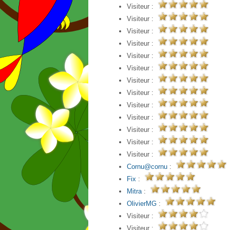
Visiteur :
Visiteur :
Visiteur :
Visiteur :
Visiteur :
Visiteur :
Visiteur :
Visiteur :
Visiteur :
Visiteur :
Visiteur :
Visiteur :
Visiteur :
Cornu@cornu
:
Fix
:
Mitra
:
OlivierMG
:
Visiteur :
Visiteur :