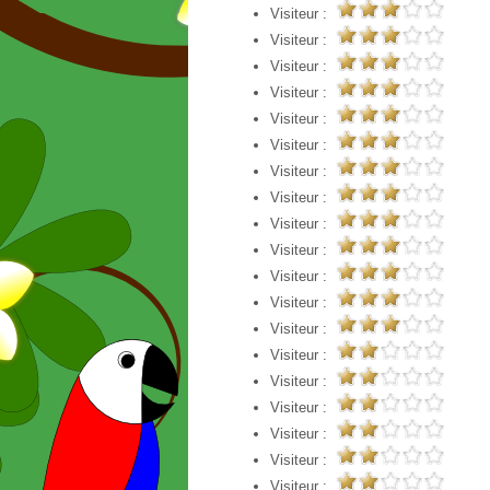
Visiteur :
Visiteur :
Visiteur :
Visiteur :
Visiteur :
Visiteur :
Visiteur :
Visiteur :
Visiteur :
Visiteur :
Visiteur :
Visiteur :
Visiteur :
Visiteur :
Visiteur :
Visiteur :
Visiteur :
Visiteur :
Visiteur :