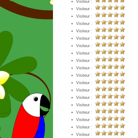
Visiteur :
Visiteur :
Visiteur :
Visiteur :
Visiteur :
Visiteur :
Visiteur :
Visiteur :
Visiteur :
Visiteur :
Visiteur :
Visiteur :
Visiteur :
Visiteur :
Visiteur :
Visiteur :
Visiteur :
Visiteur :
Visiteur :