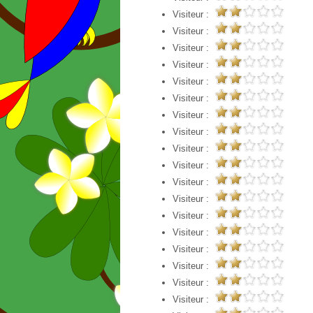
Visiteur :
Visiteur :
Visiteur :
Visiteur :
Visiteur :
Visiteur :
Visiteur :
Visiteur :
Visiteur :
Visiteur :
Visiteur :
Visiteur :
Visiteur :
Visiteur :
Visiteur :
Visiteur :
Visiteur :
Visiteur :