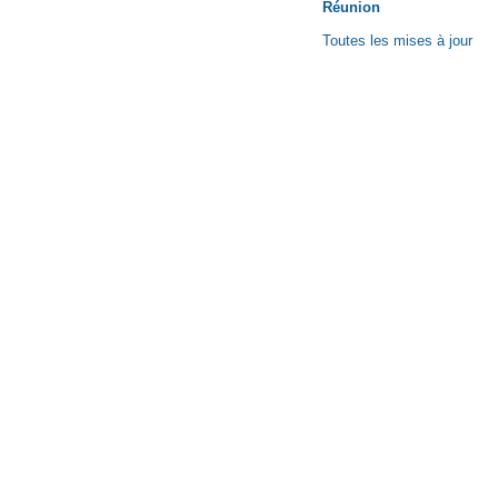
Réunion
Toutes les mises à jour