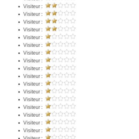
Visiteur :
Visiteur :
Visiteur :
Visiteur :
Visiteur :
Visiteur :
Visiteur :
Visiteur :
Visiteur :
Visiteur :
Visiteur :
Visiteur :
Visiteur :
Visiteur :
Visiteur :
Visiteur :
Visiteur :
Visiteur :