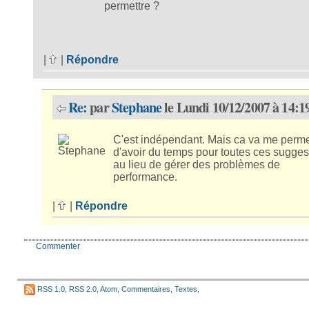
permettre ?
|
|
Répondre
Re:
par
Stephane
le Lundi 10/12/2007 à 14:1
C'est indépendant. Mais ca va me perme
d'avoir du temps pour toutes ces sugges
au lieu de gérer des problèmes de
performance.
|
|
Répondre
Commenter
RSS 1.0
,
RSS 2.0
,
Atom
,
Commentaires
,
Textes
,