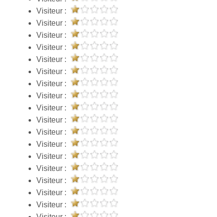
Visiteur :
Visiteur :
Visiteur :
Visiteur :
Visiteur :
Visiteur :
Visiteur :
Visiteur :
Visiteur :
Visiteur :
Visiteur :
Visiteur :
Visiteur :
Visiteur :
Visiteur :
Visiteur :
Visiteur :
Visiteur :