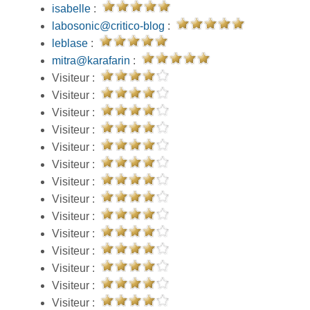
isabelle
:
labosonic@critico-blog
:
leblase
:
mitra@karafarin
:
Visiteur :
Visiteur :
Visiteur :
Visiteur :
Visiteur :
Visiteur :
Visiteur :
Visiteur :
Visiteur :
Visiteur :
Visiteur :
Visiteur :
Visiteur :
Visiteur :