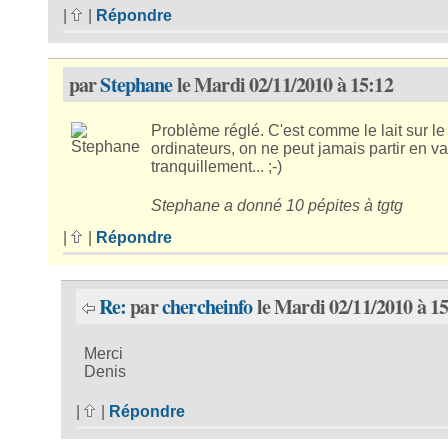
|
|
Répondre
par
Stephane
le Mardi 02/11/2010 à 15:12
Problème réglé. C'est comme le lait sur le
ordinateurs, on ne peut jamais partir en 
tranquillement... ;-)
Stephane a donné 10 pépites à tgtg
|
|
Répondre
Re:
par
chercheinfo
le Mardi 02/11/2010 à 1
Merci
Denis
|
|
Répondre