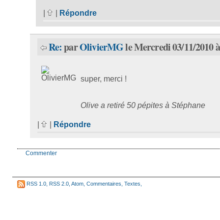
|
|
Répondre
Re:
par
OlivierMG
le Mercredi 03/11/2010 à
super, merci !
Olive a retiré 50 pépites à Stéphane
|
|
Répondre
Commenter
RSS 1.0
,
RSS 2.0
,
Atom
,
Commentaires
,
Textes
,