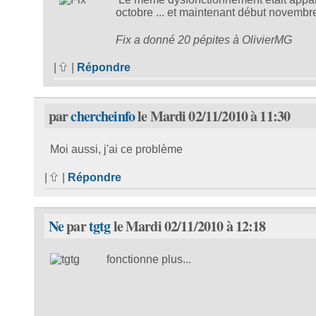
octobre ... et maintenant début novembre
Fix a donné 20 pépites à OlivierMG
|
|
Répondre
par
chercheinfo
le Mardi 02/11/2010 à 11:30
Moi aussi, j'ai ce problème
|
|
Répondre
Ne
par
tgtg
le Mardi 02/11/2010 à 12:18
fonctionne plus...