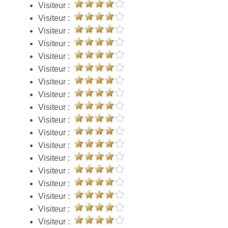
Visiteur :
Visiteur :
Visiteur :
Visiteur :
Visiteur :
Visiteur :
Visiteur :
Visiteur :
Visiteur :
Visiteur :
Visiteur :
Visiteur :
Visiteur :
Visiteur :
Visiteur :
Visiteur :
Visiteur :
Visiteur :