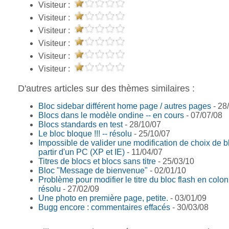
Visiteur :
Visiteur :
Visiteur :
Visiteur :
Visiteur :
Visiteur :
D'autres articles sur des thèmes similaires :
Bloc sidebar différent home page / autres pages
- 28
Blocs dans le modèle ondine -- en cours
- 07/07/08
Blocs standards en test
- 28/10/07
Le bloc bloque !!! -- résolu
- 25/10/07
Impossible de valider une modification de choix de b
partir d'un PC (XP et IE)
- 11/04/07
Titres de blocs et blocs sans titre
- 25/03/10
Bloc "Message de bienvenue"
- 02/01/10
Problème pour modifier le titre du bloc flash en colon
résolu
- 27/02/09
Une photo en première page, petite.
- 03/01/09
Bugg encore : commentaires effacés
- 30/03/08