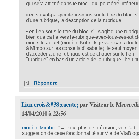
qui sera affiché dans le bloc", qui peut être inférieur
• en survol-par-pointeur-souris sur le titre du bloc, s'i
d'une rubrique, la description de la rubrique
• en lien-sous-le titre du bloc, s'il s'agit d'une rubriq
bien que ça lie vers la-rubrique-avec-tous-ses-articl
mon site actuel (modèle Kubrick, je vais sans dout
à Mimbo sur les conseils d'Isabelle), le seul moyen
d'accéder à une rubrique est de cliquer sur le lien
"rubrique" en bas d'un article de la rubrique : heu h
|
|
Répondre
Lien crois&#38;eacute;
par Visiteur le Mercredi
14/04/2010 à 22:56
modèle Mimbo
: "→ Pour plus de précision, voir l'arti
suggestion de cette fonctionnalité sur Vie de ViaBlog