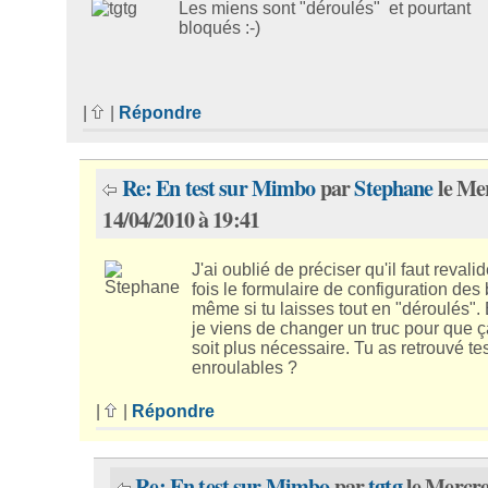
Les miens sont "déroulés" et pourtant
bloqués :-)
|
|
Répondre
Re: En test sur Mimbo
par
Stephane
le Me
14/04/2010 à 19:41
J'ai oublié de préciser qu'il faut revali
fois le formulaire de configuration des 
même si tu laisses tout en "déroulés". 
je viens de changer un truc pour que 
soit plus nécessaire. Tu as retrouvé te
enroulables ?
|
|
Répondre
Re: En test sur Mimbo
par
tgtg
le Mercre