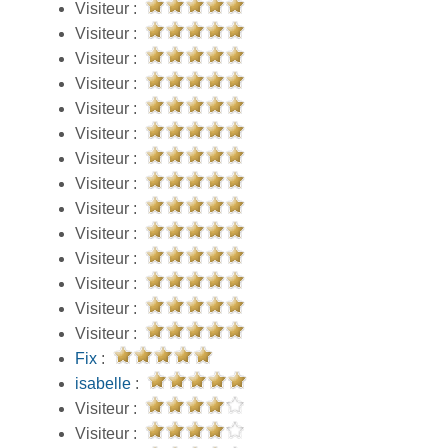
Visiteur :
Visiteur :
Visiteur :
Visiteur :
Visiteur :
Visiteur :
Visiteur :
Visiteur :
Visiteur :
Visiteur :
Visiteur :
Visiteur :
Visiteur :
Visiteur :
Fix
:
isabelle
:
Visiteur :
Visiteur :