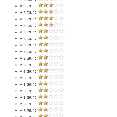
Visiteur :
Visiteur :
Visiteur :
Visiteur :
Visiteur :
Visiteur :
Visiteur :
Visiteur :
Visiteur :
Visiteur :
Visiteur :
Visiteur :
Visiteur :
Visiteur :
Visiteur :
Visiteur :
Visiteur :
Visiteur :