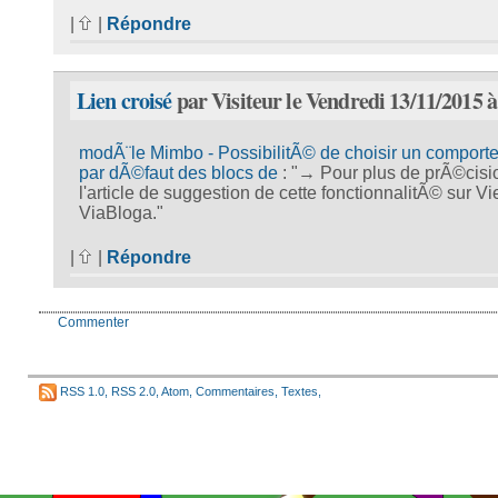
|
|
Répondre
Lien croisé
par Visiteur le Vendredi 13/11/2015 à
modÃ¨le Mimbo - PossibilitÃ© de choisir un comport
par dÃ©faut des blocs de
: "→ Pour plus de prÃ©cisio
l'article de suggestion de cette fonctionnalitÃ© sur Vi
ViaBloga."
|
|
Répondre
Commenter
RSS 1.0
,
RSS 2.0
,
Atom
,
Commentaires
,
Textes
,