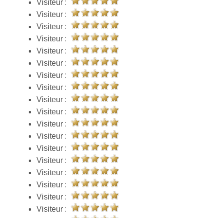
Visiteur :
Visiteur :
Visiteur :
Visiteur :
Visiteur :
Visiteur :
Visiteur :
Visiteur :
Visiteur :
Visiteur :
Visiteur :
Visiteur :
Visiteur :
Visiteur :
Visiteur :
Visiteur :
Visiteur :
Visiteur :