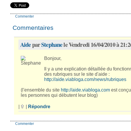
Commenter
Commentaires
Aide
par
Stephane
le Vendredi 16/04/2010 à 21:2
Bonjour,
Il y a une explication détaillée du fonctio
des rubriques sur le site d'aide :
http://aide.viabloga.com/news/rubriques
(l'ensemble du site
http://aide.viabloga.com
est conçu
les personnes qui débutent leur blog)
|
|
Répondre
Commenter