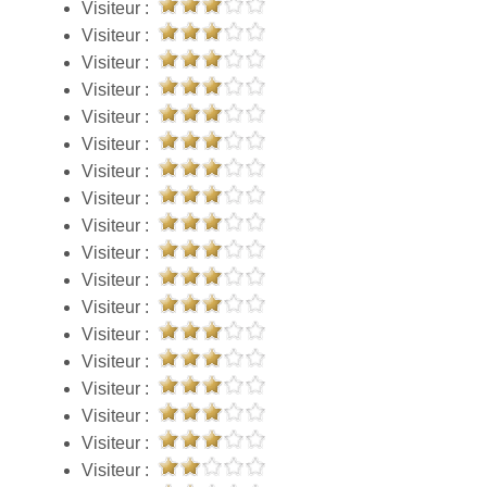
Visiteur :
Visiteur :
Visiteur :
Visiteur :
Visiteur :
Visiteur :
Visiteur :
Visiteur :
Visiteur :
Visiteur :
Visiteur :
Visiteur :
Visiteur :
Visiteur :
Visiteur :
Visiteur :
Visiteur :
Visiteur :