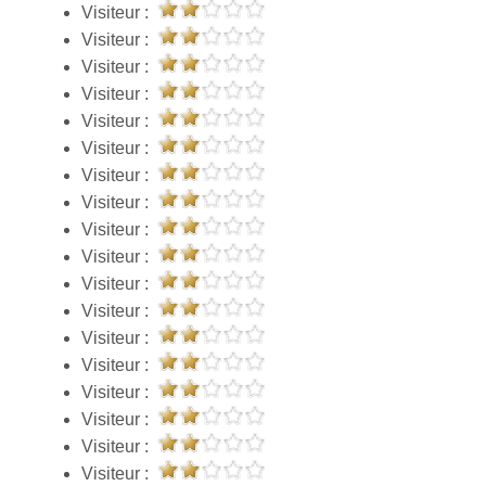
Visiteur :
Visiteur :
Visiteur :
Visiteur :
Visiteur :
Visiteur :
Visiteur :
Visiteur :
Visiteur :
Visiteur :
Visiteur :
Visiteur :
Visiteur :
Visiteur :
Visiteur :
Visiteur :
Visiteur :
Visiteur :