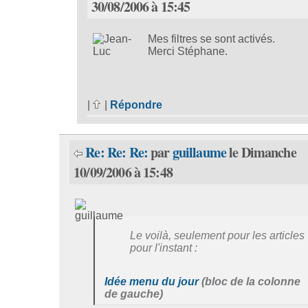
30/08/2006 à 15:45
Mes filtres se sont activés.
Merci Stéphane.
|
|
Répondre
Re: Re: Re:
par
guillaume
le Dimanche
10/09/2006 à 15:48
Le voilà, seulement pour les articles
pour l'instant :
Idée menu du jour
(bloc de la colonne
de gauche)