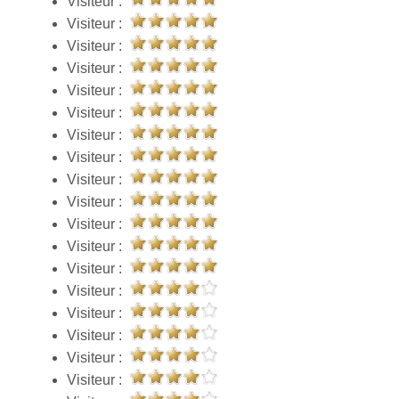
Visiteur :
Visiteur :
Visiteur :
Visiteur :
Visiteur :
Visiteur :
Visiteur :
Visiteur :
Visiteur :
Visiteur :
Visiteur :
Visiteur :
Visiteur :
Visiteur :
Visiteur :
Visiteur :
Visiteur :
Visiteur :