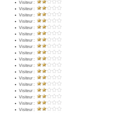
Visiteur :
Visiteur :
Visiteur :
Visiteur :
Visiteur :
Visiteur :
Visiteur :
Visiteur :
Visiteur :
Visiteur :
Visiteur :
Visiteur :
Visiteur :
Visiteur :
Visiteur :
Visiteur :
Visiteur :
Visiteur :