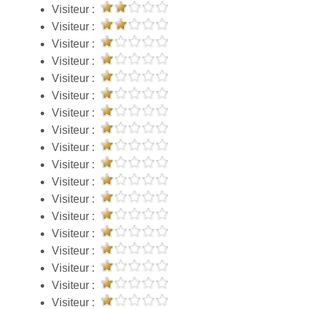
Visiteur :
Visiteur :
Visiteur :
Visiteur :
Visiteur :
Visiteur :
Visiteur :
Visiteur :
Visiteur :
Visiteur :
Visiteur :
Visiteur :
Visiteur :
Visiteur :
Visiteur :
Visiteur :
Visiteur :
Visiteur :