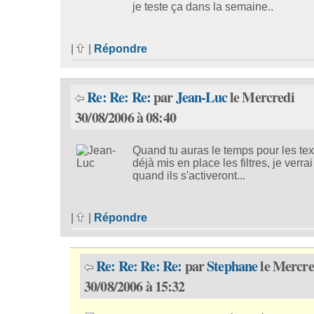
je teste ça dans la semaine..
|
|
Répondre
Re: Re: Re:
par
Jean-Luc
le Mercredi
30/08/2006 à 08:40
Quand tu auras le temps pour les text
déjà mis en place les filtres, je verra
quand ils s'activeront...
|
|
Répondre
Re: Re: Re: Re:
par
Stephane
le Mercre
30/08/2006 à 15:32