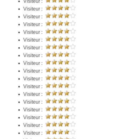
Visiteur :
Visiteur :
Visiteur :
Visiteur :
Visiteur :
Visiteur :
Visiteur :
Visiteur :
Visiteur :
Visiteur :
Visiteur :
Visiteur :
Visiteur :
Visiteur :
Visiteur :
Visiteur :
Visiteur :
Visiteur :