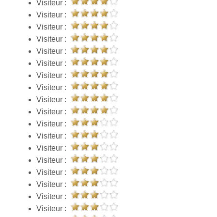
Visiteur :
Visiteur :
Visiteur :
Visiteur :
Visiteur :
Visiteur :
Visiteur :
Visiteur :
Visiteur :
Visiteur :
Visiteur :
Visiteur :
Visiteur :
Visiteur :
Visiteur :
Visiteur :
Visiteur :
Visiteur :