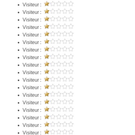
Visiteur :
Visiteur :
Visiteur :
Visiteur :
Visiteur :
Visiteur :
Visiteur :
Visiteur :
Visiteur :
Visiteur :
Visiteur :
Visiteur :
Visiteur :
Visiteur :
Visiteur :
Visiteur :
Visiteur :
Visiteur :