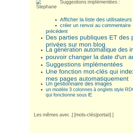
Suggestions implémentées :
Afficher la liste des utilisateurs
créer un renvoi au commentaire
précédent
Des parties publiques ET des 
privées sur mon blog
La génération automatique des 
pouvoir changer la date d'un ar
Suggestions implémentées
Une fonction mot-clés qui ind
mes pages automatiquement
Un gestionnaire des images
un modèle 3 colonnes à onglets style RD
qui fonctionne sous IE
Les mêmes avec .[ [mots-clés|portail] ]