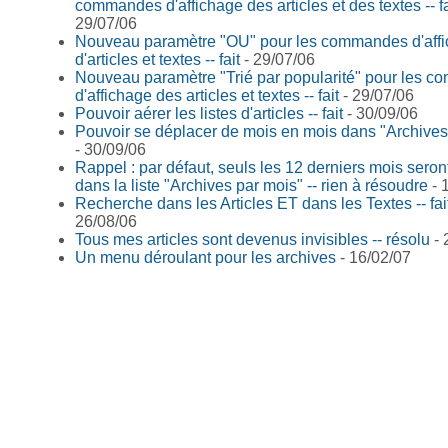
commandes d'affichage des articles et des textes -- fa
29/07/06
Nouveau paramètre "OU" pour les commandes d'aff
d'articles et textes -- fait
- 29/07/06
Nouveau paramètre "Trié par popularité" pour les 
d'affichage des articles et textes -- fait
- 29/07/06
Pouvoir aérer les listes d'articles -- fait
- 30/09/06
Pouvoir se déplacer de mois en mois dans "Archives
- 30/09/06
Rappel : par défaut, seuls les 12 derniers mois seront
dans la liste "Archives par mois" -- rien à résoudre
- 
Recherche dans les Articles ET dans les Textes -- fai
26/08/06
Tous mes articles sont devenus invisibles -- résolu
- 
Un menu déroulant pour les archives
- 16/02/07