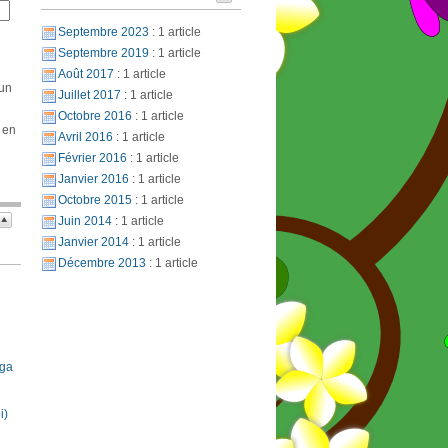
Septembre 2023
: 1 article
Septembre 2019
: 1 article
Août 2017
: 1 article
 un
Juillet 2017
: 1 article
Octobre 2016
: 1 article
 en
Avril 2016
: 1 article
Février 2016
: 1 article
Janvier 2016
: 1 article
Octobre 2015
: 1 article
Juin 2014
: 1 article
Janvier 2014
: 1 article
Décembre 2013
: 1 article
oga
i)