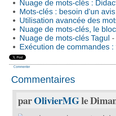
Nuage de mots-clés : Didact
Mots-clés : besoin d'un avis 
Utilisation avancée des mot
Nuage de mots-clés, le bloc
Nuage de mots-clés Tagul
-
Exécution de commandes : f
Commenter
Commentaires
par
OlivierMG
le Diman