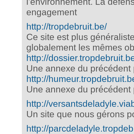
l'environnement. La défense
engagement
http://tropdebruit.be/
Ce site est plus généralist
globalement les mêmes obj
http://dossier.tropdebruit.b
Une annexe du précédent p
http://humeur.tropdebruit.b
Une annexe du précédent p
http://versantsdeladyle.vi
Un site que nous gérons 
http://parcdeladyle.tropdeb