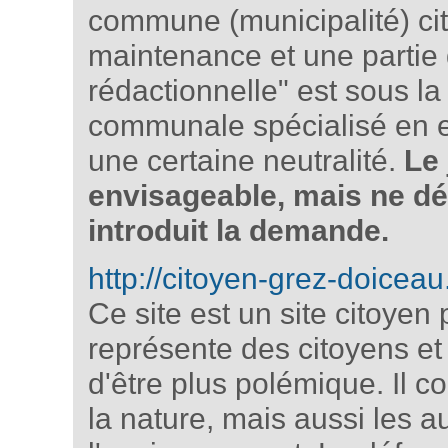
commune (municipalité) ci
maintenance et une partie d
rédactionnelle" est sous la
communale spécialisé en e
une certaine neutralité.
Le
envisageable, mais ne dé
introduit la demande.
http://citoyen-grez-doiceau
Ce site est un site citoye
représente des citoyens et
d'être plus polémique. Il 
la nature, mais aussi les a