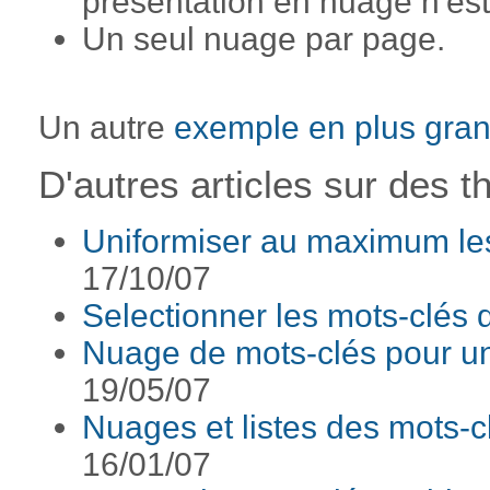
présentation en nuage n'est
Un seul nuage par page.
Un autre
exemple en plus gra
D'autres articles sur des t
Uniformiser au maximum le
17/10/07
Selectionner les mots-clés
Nuage de mots-clés pour une
19/05/07
Nuages et listes des mots-c
16/01/07