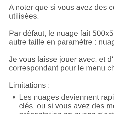
A noter que si vous avez des c
utilisées.
Par défaut, le nuage fait 500x
autre taille en paramètre : nua
Je vous laisse jouer avec, et d'i
correspondant pour le menu ch
Limitations :
Les nuages deviennent rapide
clés, ou si vous avez des m