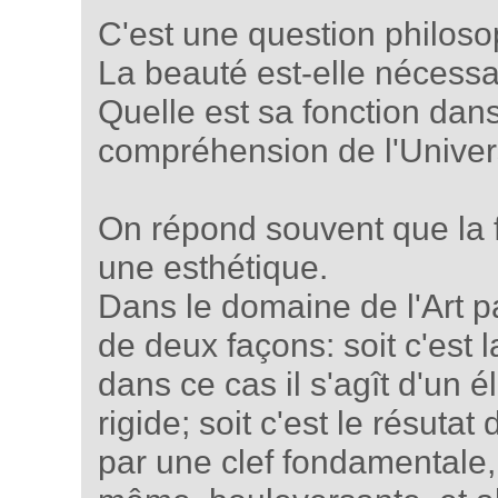
C'est une question philos
La beauté est-elle nécessai
Quelle est sa fonction dans
compréhension de l'Unive
On répond souvent que la f
une esthétique.
Dans le domaine de l'Art pa
de deux façons: soit c'es
dans ce cas il s'agît d'un é
rigide; soit c'est le résut
par une clef fondamentale,