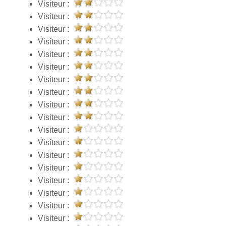
Visiteur :
Visiteur :
Visiteur :
Visiteur :
Visiteur :
Visiteur :
Visiteur :
Visiteur :
Visiteur :
Visiteur :
Visiteur :
Visiteur :
Visiteur :
Visiteur :
Visiteur :
Visiteur :
Visiteur :
Visiteur :