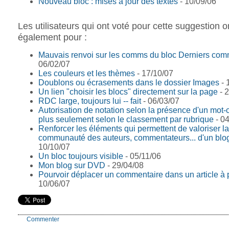
Nouveau bloc : mises à jour des textes
- 10/09/06
Les utilisateurs qui ont voté pour cette suggestion o
également pour :
Mauvais renvoi sur les comms du bloc Derniers com
06/02/07
Les couleurs et les thèmes
- 17/10/07
Doublons ou écrasements dans le dossier Images
- 
Un lien "choisir les blocs" directement sur la page
- 
RDC large, toujours lui -- fait
- 06/03/07
Autorisation de notation selon la présence d'un mot-c
plus seulement selon le classement par rubrique
- 04
Renforcer les éléments qui permettent de valoriser la
communauté des auteurs, commentateurs... d'un blo
10/10/07
Un bloc toujours visible
- 05/11/06
Mon blog sur DVD
- 29/04/08
Pourvoir déplacer un commentaire dans un article à 
10/06/07
Commenter