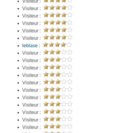
Visiteur :
Visiteur :
Visiteur :
Visiteur :
Visiteur :
Visiteur :
leblase
:
Visiteur :
Visiteur :
Visiteur :
Visiteur :
Visiteur :
Visiteur :
Visiteur :
Visiteur :
Visiteur :
Visiteur :
Visiteur :