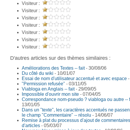
Visiteur :
Visiteur :
Visiteur :
Visiteur :
Visiteur :
Visiteur :
Visiteur :
D'autres articles sur des thèmes similaires :
Améliorations des Textes -- fait
- 30/08/06
Du côté du wiki
- 10/01/07
Essai de nom d'utilisateur accentué et avec espace
-
"Permission refusée"
- 03/11/05
Viabloga en Anglais -- fait
- 29/09/05
Impossible d'ouvrir mon site
- 07/04/05
Correspondance nom-pseudo ? viabloga ou autre -- f
13/01/05
Dans un "texte", les caractères accentués ne passen
le champ "Commentaire" -- résolu
- 14/06/07
Remise à plat du processus d'ajout de commentaires
d'articles
- 05/03/07