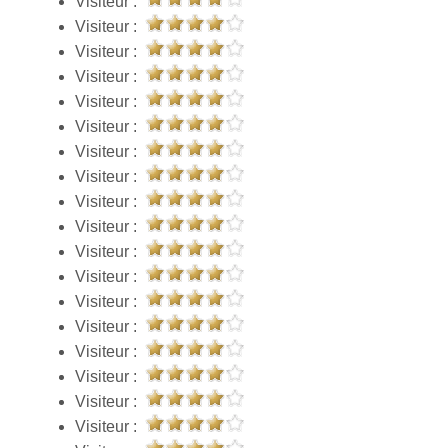
Visiteur :
Visiteur :
Visiteur :
Visiteur :
Visiteur :
Visiteur :
Visiteur :
Visiteur :
Visiteur :
Visiteur :
Visiteur :
Visiteur :
Visiteur :
Visiteur :
Visiteur :
Visiteur :
Visiteur :
Visiteur :