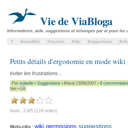
Vie de ViaBloga
Informations, aide, suggestions et échanges par et pour les u
?
Actualités
Tutoriels
Aide
Suggestions
Ech
Petits détails d'ergonomie en mode wiki -
éviter les frustrations...
Par
isabelle
•
Suggestions
• Mardi 19/06/2007 •
8 commentair
fois •
Note : 2.9/5 (124 notes)
suggestions
wiki
permissions
Mots-clés :
,
,