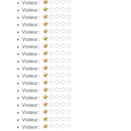
Visiteur :
Visiteur :
Visiteur :
Visiteur :
Visiteur :
Visiteur :
Visiteur :
Visiteur :
Visiteur :
Visiteur :
Visiteur :
Visiteur :
Visiteur :
Visiteur :
Visiteur :
Visiteur :
Visiteur :
Visiteur :