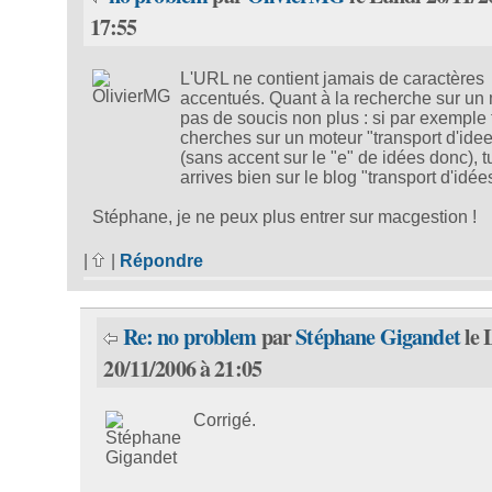
17:55
L'URL ne contient jamais de caractères
accentués. Quant à la recherche sur un 
pas de soucis non plus : si par exemple 
cherches sur un moteur "transport d'ide
(sans accent sur le "e" de idées donc), t
arrives bien sur le blog "transport d'idée
Stéphane, je ne peux plus entrer sur macgestion !
|
|
Répondre
Re: no problem
par
Stéphane Gigandet
le 
20/11/2006 à 21:05
Corrigé.