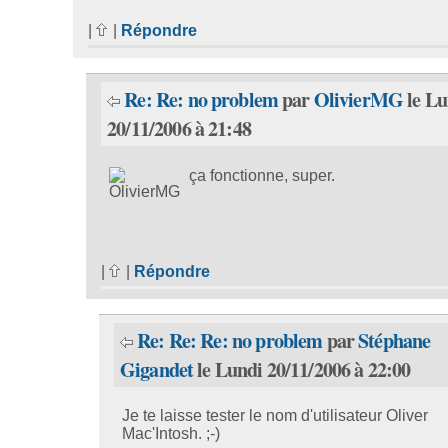
|
|
Répondre
Re: Re: no problem
par
OlivierMG
le Lu
20/11/2006 à 21:48
ça fonctionne, super.
|
|
Répondre
Re: Re: Re: no problem
par
Stéphane
Gigandet
le Lundi 20/11/2006 à 22:00
Je te laisse tester le nom d'utilisateur Oliver
Mac'Intosh. ;-)