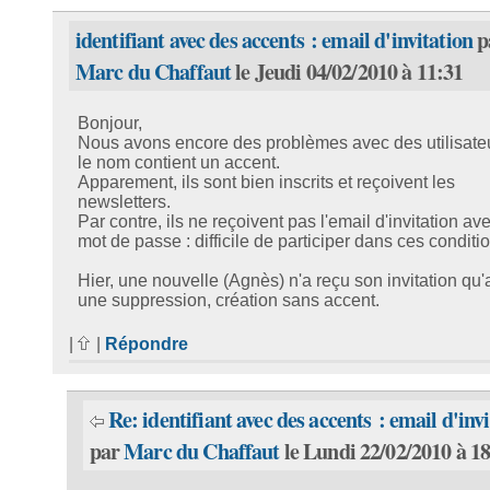
identifiant avec des accents : email d'invitation
p
Marc du Chaffaut
le Jeudi 04/02/2010 à 11:31
Bonjour,
Nous avons encore des problèmes avec des utilisate
le nom contient un accent.
Apparement, ils sont bien inscrits et reçoivent les
newsletters.
Par contre, ils ne reçoivent pas l'email d'invitation av
mot de passe : difficile de participer dans ces conditi
Hier, une nouvelle (Agnès) n'a reçu son invitation qu'
une suppression, création sans accent.
|
|
Répondre
Re: identifiant avec des accents : email d'inv
par
Marc du Chaffaut
le Lundi 22/02/2010 à 1