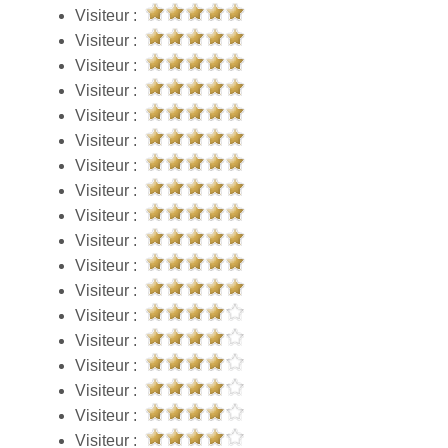
Visiteur :
Visiteur :
Visiteur :
Visiteur :
Visiteur :
Visiteur :
Visiteur :
Visiteur :
Visiteur :
Visiteur :
Visiteur :
Visiteur :
Visiteur :
Visiteur :
Visiteur :
Visiteur :
Visiteur :
Visiteur :