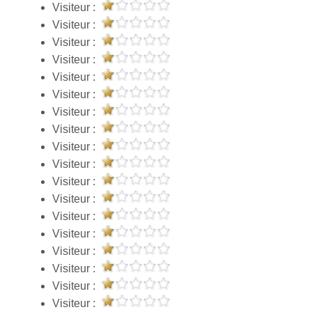
Visiteur :
Visiteur :
Visiteur :
Visiteur :
Visiteur :
Visiteur :
Visiteur :
Visiteur :
Visiteur :
Visiteur :
Visiteur :
Visiteur :
Visiteur :
Visiteur :
Visiteur :
Visiteur :
Visiteur :
Visiteur :