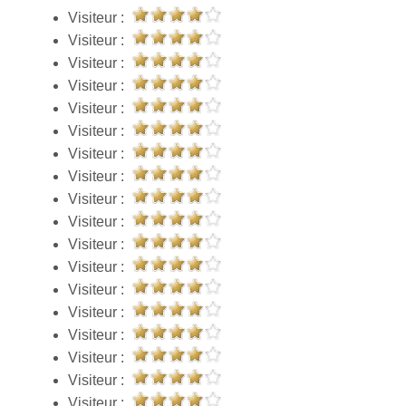
Visiteur :
Visiteur :
Visiteur :
Visiteur :
Visiteur :
Visiteur :
Visiteur :
Visiteur :
Visiteur :
Visiteur :
Visiteur :
Visiteur :
Visiteur :
Visiteur :
Visiteur :
Visiteur :
Visiteur :
Visiteur :