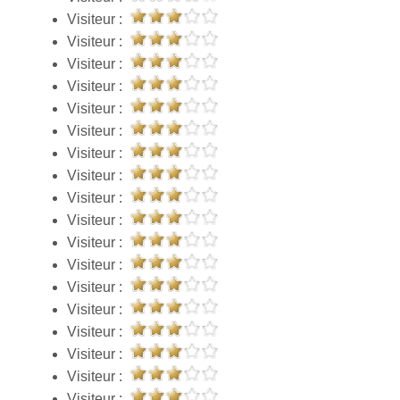
Visiteur :
Visiteur :
Visiteur :
Visiteur :
Visiteur :
Visiteur :
Visiteur :
Visiteur :
Visiteur :
Visiteur :
Visiteur :
Visiteur :
Visiteur :
Visiteur :
Visiteur :
Visiteur :
Visiteur :
Visiteur :