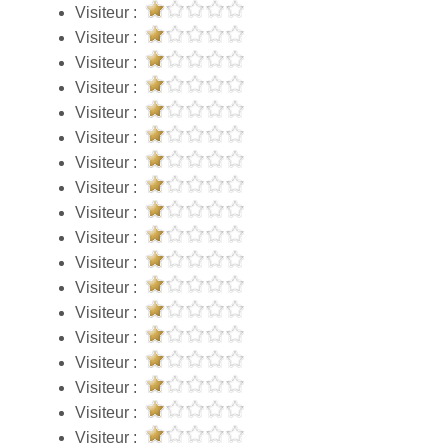
Visiteur :
Visiteur :
Visiteur :
Visiteur :
Visiteur :
Visiteur :
Visiteur :
Visiteur :
Visiteur :
Visiteur :
Visiteur :
Visiteur :
Visiteur :
Visiteur :
Visiteur :
Visiteur :
Visiteur :
Visiteur :