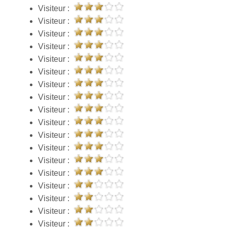
Visiteur :
Visiteur :
Visiteur :
Visiteur :
Visiteur :
Visiteur :
Visiteur :
Visiteur :
Visiteur :
Visiteur :
Visiteur :
Visiteur :
Visiteur :
Visiteur :
Visiteur :
Visiteur :
Visiteur :
Visiteur :