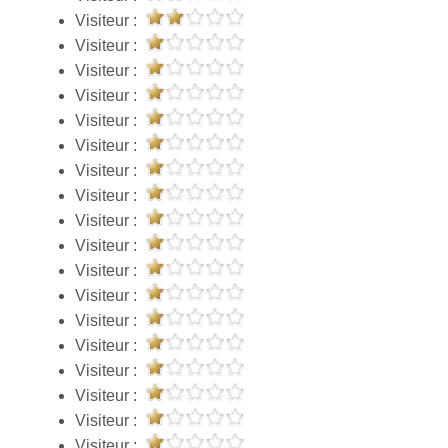
Visiteur :
Visiteur :
Visiteur :
Visiteur :
Visiteur :
Visiteur :
Visiteur :
Visiteur :
Visiteur :
Visiteur :
Visiteur :
Visiteur :
Visiteur :
Visiteur :
Visiteur :
Visiteur :
Visiteur :
Visiteur :