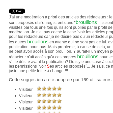
J'ai une modération a priori des articles des rédacteurs : le
brouillons
sont proposés et s'enregistrent dans "
". Ils son
visibles par tous une fois qu'ils sont publiés par le profil de
modération. Je n'ai pas coché la case "voir les articles pr
pour les rédacteurs car je ne désire pas qu'un rédacteur p
brouillons
les autres
en attente qui ne sont pas de lui, av
publication pour tous. Mais problème, à cause de cela, un
ne peut avoir accès à son brouillon. Y aurait-il un moyen p
brouillons
rédacteur n'ait accès qu'a ces propres
pour les
s'il le désire avant la publication? Du style une case à co
les permissions "voir
S
es articles proposés"... Je sais, ce 
juste une petite lettre à changer!!!
Cette suggestion a été adoptée par 169 utilisateurs 
Visiteur :
Visiteur :
Visiteur :
Visiteur :