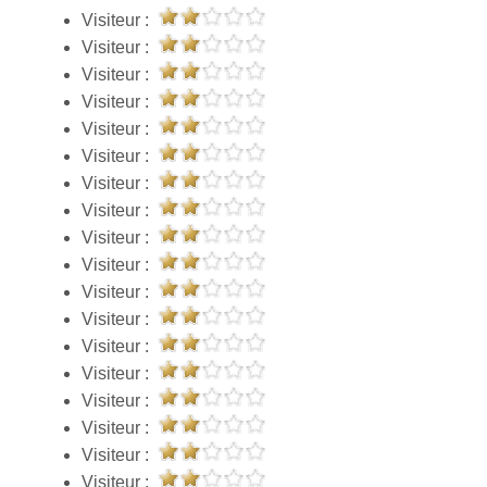
Visiteur :
Visiteur :
Visiteur :
Visiteur :
Visiteur :
Visiteur :
Visiteur :
Visiteur :
Visiteur :
Visiteur :
Visiteur :
Visiteur :
Visiteur :
Visiteur :
Visiteur :
Visiteur :
Visiteur :
Visiteur :