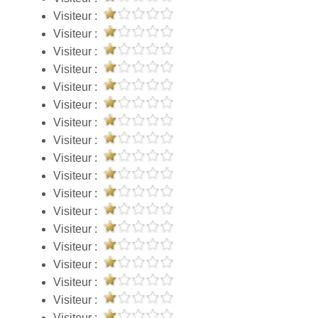
Visiteur :
Visiteur :
Visiteur :
Visiteur :
Visiteur :
Visiteur :
Visiteur :
Visiteur :
Visiteur :
Visiteur :
Visiteur :
Visiteur :
Visiteur :
Visiteur :
Visiteur :
Visiteur :
Visiteur :
Visiteur :