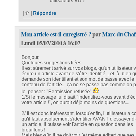
utilisateurs VB ?
|
|
Répondre
Mon article est-il enregistré ?
par
Marc du Chaf
Lundi 05/07/2010 à 16:07
Bonjour,
Quelques suggestions liées:
Il est sûrement arrivé sur vos blogs, qu'un utilisateur v
écrire un article avant de s'être identifié... et là, bien q
demande son identifiant et son mot de passe avec le
contenu de l'article... ça ne se passe pas comme on p
le penser : "Permission refusée"
1/Si le message lui disait "indentifiez-vous avant d'éc
votre article !", on aurait déjà moins de questions...
2/ Il est donc intéressant, lorsqu'enfin, l'utilisateur a 
qu'il faut absoluement s'identifier AVANT d'essayer d'
un article, il puisse voir l'article en question dans les
brouillons !
Mais bien-sûr, il ne doit voir (et même éditer) que ses