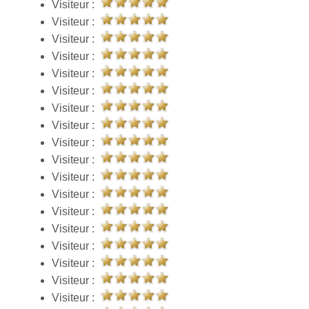
Visiteur :
Visiteur :
Visiteur :
Visiteur :
Visiteur :
Visiteur :
Visiteur :
Visiteur :
Visiteur :
Visiteur :
Visiteur :
Visiteur :
Visiteur :
Visiteur :
Visiteur :
Visiteur :
Visiteur :
Visiteur :