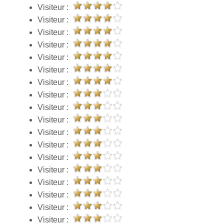
Visiteur :
Visiteur :
Visiteur :
Visiteur :
Visiteur :
Visiteur :
Visiteur :
Visiteur :
Visiteur :
Visiteur :
Visiteur :
Visiteur :
Visiteur :
Visiteur :
Visiteur :
Visiteur :
Visiteur :
Visiteur :