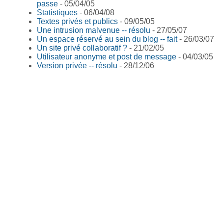
passe
- 05/04/05
Statistiques
- 06/04/08
Textes privés et publics
- 09/05/05
Une intrusion malvenue -- résolu
- 27/05/07
Un espace réservé au sein du blog -- fait
- 26/03/07
Un site privé collaboratif ?
- 21/02/05
Utilisateur anonyme et post de message
- 04/03/05
Version privée -- résolu
- 28/12/06