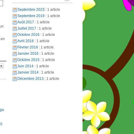
Septembre 2023
: 1 article
Septembre 2019
: 1 article
Août 2017
: 1 article
 un
Juillet 2017
: 1 article
Octobre 2016
: 1 article
 en
Avril 2016
: 1 article
Février 2016
: 1 article
Janvier 2016
: 1 article
Octobre 2015
: 1 article
Juin 2014
: 1 article
Janvier 2014
: 1 article
Décembre 2013
: 1 article
oga
i)