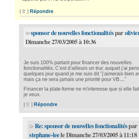
|
|
Répondre
sponsor de nouvelles fonctionalités
par
olivie
Dimanche 27/03/2005 à 10:36
Je suis 100% partant pour financer des nouvelles
fonctionalités. C'est d'ailleurs un truc auquel j'ai pens
quelques jour quand je me suis dit "j'aimerais bien av
mais ça ne sera jamais une priorité pour VB...."
Financer la plate-forme ne m'interesse que si elle fai
je veux.
|
|
Répondre
Re: sponsor de nouvelles fonctionalités
par
stephane-lee
le Dimanche 27/03/2005 à 11:18