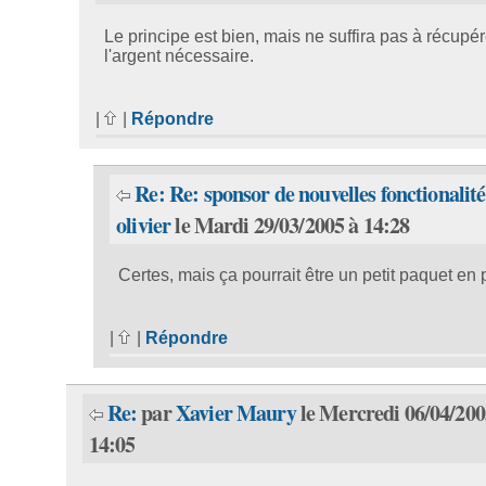
Le principe est bien, mais ne suffira pas à récupér
l'argent nécessaire.
|
|
Répondre
Re: Re: sponsor de nouvelles fonctionalité
olivier
le Mardi 29/03/2005 à 14:28
Certes, mais ça pourrait être un petit paquet en 
|
|
Répondre
Re:
par
Xavier Maury
le Mercredi 06/04/200
14:05