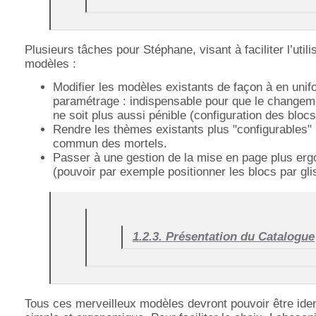
Plusieurs tâches pour Stéphane, visant à faciliter l’utili
modèles :
Modifier les modèles existants de façon à en unif
paramétrage : indispensable pour que le change
ne soit plus aussi pénible (configuration des blocs
Rendre les thèmes existants plus "configurables" 
commun des mortels.
Passer à une gestion de la mise en page plus er
(pouvoir par exemple positionner les blocs par gli
1.2.3. Présentation du Catalogue
Tous ces merveilleux modèles devront pouvoir être iden