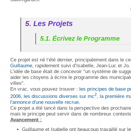
5. Les Projets
5.1. Écrivez le Programme
Ce projet est né l’été dernier, principalement dans le c
Guillaume
, rapidement suivi d’Isabelle, Jean-Luc et Jo.
L’idée de base était de concevoir "un système de sugg
aider les citoyens à écrire le programme des municipal
villes".
En vrac, vous pouvez trouver :
les principes de base po
2
2006
,
les discussions diverses sur mc
,
la première m
l'annonce d'une nouvelle recrue
.
Ce projet a été lancé dans la perspective des prochain
mais le principe peut servir dans de nombreux context
Avancement :
Guillaume et Isabelle ont beaucoup travaillé sur l