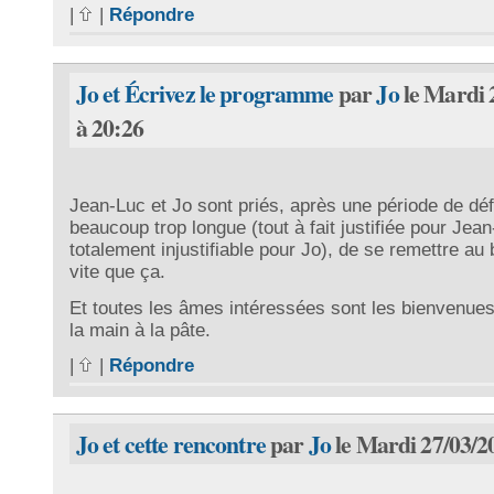
|
|
Répondre
Jo et Écrivez le programme
par
Jo
le Mardi 
à 20:26
Jean-Luc et Jo sont priés, après une période de déf
beaucoup trop longue (tout à fait justifiée pour Jean
totalement injustifiable pour Jo), de se remettre au 
vite que ça.
Et toutes les âmes intéressées sont les bienvenues
la main à la pâte.
|
|
Répondre
Jo et cette rencontre
par
Jo
le Mardi 27/03/2