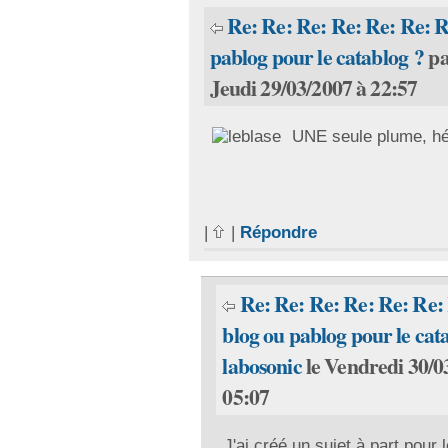
Re: Re: Re: Re: Re: Re: R
pablog pour le catablog ?
p
Jeudi 29/03/2007 à 22:57
UNE seule plume, h
|
|
Répondre
Re: Re: Re: Re: Re: Re:
blog ou pablog pour le cat
labosonic
le Vendredi 30/0
05:07
J'ai créé un sujet à part pour 