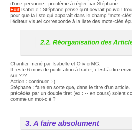
d’une personne : problème à régler par Stéphane.
Edit
Isabelle : Stéphane pense qu'il devrait pouvoir tr
pour que la liste qui apparaît dans le champ "mots-clés
l'éditeur visuel corresponde à la liste des mots-clés ép
2.2. Réorganisation des Articl
Chantier mené par Isabelle et OlivierMG.
Il reste 6 mois de publication à traiter, c'est-à-dire envi
sur ???
Action : continuer :-)
Stéphane : faire en sorte que, dans le titre d’un article,
précédés par un double tiret (ex : -- en cours) soient c
comme un mot-clé ?
3. A
faire absolument