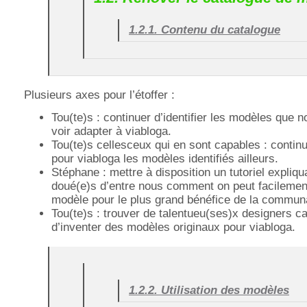
1.2.1. Contenu du catalogue
Plusieurs axes pour l’étoffer :
Tou(te)s : continuer d’identifier les modèles que 
voir adapter à viabloga.
Tou(te)s cellesceux qui en sont capables : contin
pour viabloga les modèles identifiés ailleurs.
Stéphane : mettre à disposition un tutoriel expliq
doué(e)s d’entre nous comment on peut facilemen
modèle pour le plus grand bénéfice de la commun
Tou(te)s : trouver de talentueu(ses)x designers c
d’inventer des modèles originaux pour viabloga.
1.2.2. Utilisation des modèles