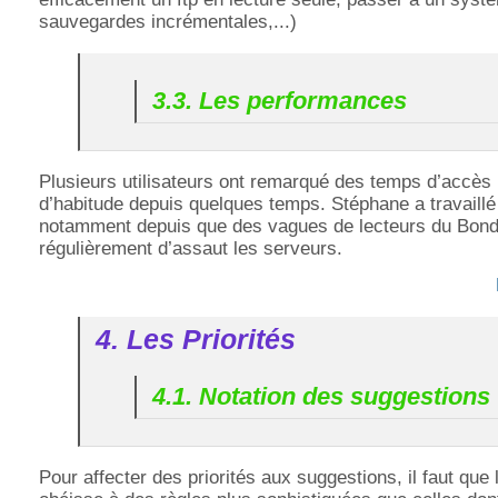
sauvegardes incrémentales,...)
3.3. Les performances
Plusieurs utilisateurs ont remarqué des temps d’accès 
d’habitude depuis quelques temps. Stéphane a travaillé 
notamment depuis que des vagues de lecteurs du Bond
régulièrement d’assaut les serveurs.
4. Les Priorités
4.1. Notation des suggestions
Pour affecter des priorités aux suggestions, il faut que