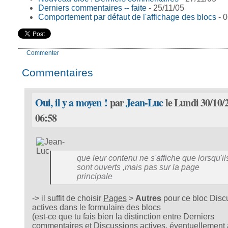
Derniers commentaires -- faite
- 25/11/05
Comportement par défaut de l'affichage des blocs
- 0
Commenter
Commentaires
Oui, il y a moyen !
par
Jean-Luc
le Lundi 30/10/
06:58
que leur contenu ne s'affiche que lorsqu'il
sont ouverts ,mais pas sur la page
principale
-> il suffit de choisir
Pages
>
Autres
pour ce bloc Disc
actives dans le formulaire des blocs
(est-ce que tu fais bien la distinction entre Derniers
commentaires et Discussions actives, éventuellement