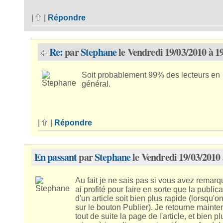
|
|
Répondre
Re:
par
Stephane
le Vendredi 19/03/2010 à 1
Soit probablement 99% des lecteurs en
général.
|
|
Répondre
En passant
par
Stephane
le Vendredi 19/03/2010 
Au fait je ne sais pas si vous avez remarqu
ai profité pour faire en sorte que la publica
d'un article soit bien plus rapide (lorsqu'o
sur le bouton Publier). Je retourne mainte
tout de suite la page de l'article, et bien p