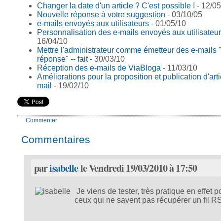
Changer la date d'un article ? C'est possible !
- 12/05
Nouvelle réponse à votre suggestion
- 03/10/05
e-mails envoyés aux utilisateurs
- 01/05/10
Personnalisation des e-mails envoyés aux utilisateu
16/04/10
Mettre l'administrateur comme émetteur des e-mails 
réponse" -- fait
- 30/03/10
Réception des e-mails de ViaBloga
- 11/03/10
Améliorations pour la proposition et publication d'arti
mail
- 19/02/10
Commenter
Commentaires
par
isabelle
le Vendredi 19/03/2010 à 17:50
Je viens de tester, très pratique en effet p
ceux qui ne savent pas récupérer un fil R