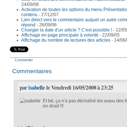
24/09/08
Activation de toutes les options du menu Présentati
contenu
- 27/12/07
Lien direct vers le commentaire auquel un autre co
répond
- 26/09/06
Changer la date d'un article ? C'est possible !
- 12/05
Affichage en page principale à volonté
- 22/09/05
Affichage du nombre de lectures des articles
- 14/06
Commenter
Commentaires
par
isabelle
le Vendredi 16/05/2008 à 23:25
Et bé, ça n'a pas déchaîné les waou des f
on dirait !!!