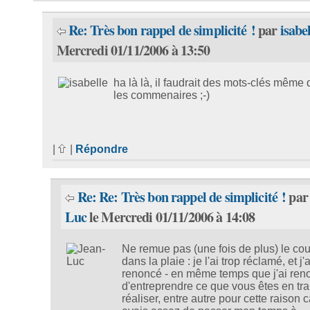
Re: Très bon rappel de simplicité !
par
isabe
Mercredi 01/11/2006 à 13:50
ha là là, il faudrait des mots-clés même
les commenaires ;-)
|
|
Répondre
Re: Re: Très bon rappel de simplicité !
pa
Luc
le Mercredi 01/11/2006 à 14:08
Ne remue pas (une fois de plus) le co
dans la plaie : je l'ai trop réclamé, et j'a
renoncé - en même temps que j'ai ren
d'entreprendre ce que vous êtes en tra
réaliser, entre autre pour cette raison c