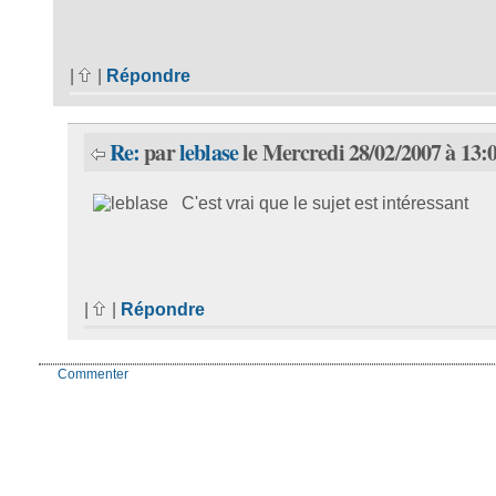
|
|
Répondre
Re:
par
leblase
le Mercredi 28/02/2007 à 13:
C'est vrai que le sujet est intéressant
|
|
Répondre
Commenter