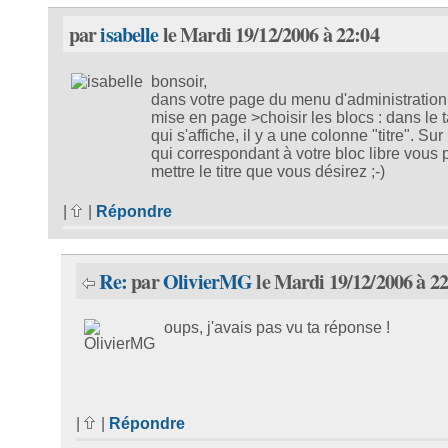
par
isabelle
le Mardi 19/12/2006 à 22:04
bonsoir,
dans votre page du menu d'administration
mise en page >choisir les blocs : dans le 
qui s'affiche, il y a une colonne "titre". Sur
qui correspondant à votre bloc libre vous
mettre le titre que vous désirez ;-)
|
|
Répondre
Re:
par
OlivierMG
le Mardi 19/12/2006 à 22
oups, j'avais pas vu ta réponse !
|
|
Répondre