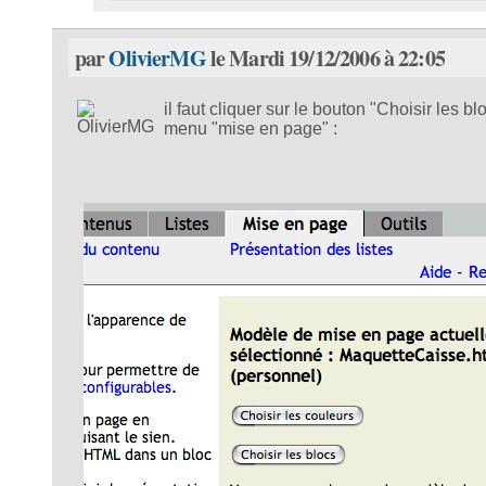
par
OlivierMG
le Mardi 19/12/2006 à 22:05
il faut cliquer sur le bouton "Choisir les bl
menu "mise en page" :