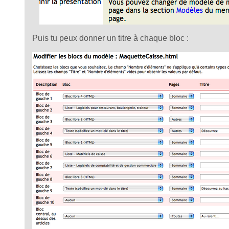
Puis tu peux donner un titre à chaque bloc :