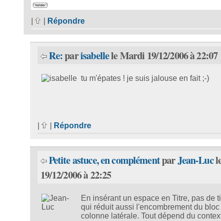
|
|
Répondre
Re:
par
isabelle
le Mardi 19/12/2006 à 22:07
tu m'épates ! je suis jalouse en fait ;-)
|
|
Répondre
Petite astuce, en complément
par
Jean-Luc
l
19/12/2006 à 22:25
En insérant un espace en Titre, pas de ti
qui réduit aussi l'encombrement du bloc
colonne latérale. Tout dépend du contex