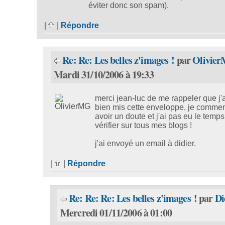
éviter donc son spam).
|
|
Répondre
Re: Re: Les belles z'images !
par
Olivie
Mardi 31/10/2006 à 19:33
merci jean-luc de me rappeler que j'
bien mis cette enveloppe, je comme
avoir un doute et j'ai pas eu le temps 
vérifier sur tous mes blogs !
j'ai envoyé un email à didier.
|
|
Répondre
Re: Re: Re: Les belles z'images !
par
Di
Mercredi 01/11/2006 à 01:00