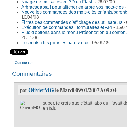
Nuage de mots-clés en 3D en Flash
- 26/07/09
Arbracadabra ! pour afficher en arbre vos mots-clés
-
Nouvelles commandes des mots-clés enfants/parent
10/04/08
Filtres des commandes d'affichage des utilisateurs
- 
Exécution de commandes : formulaires et API
- 15/0
Plus d'options dans le menu Présentation du conten
26/11/06
Les mots-clés pour les paresseux
- 05/09/05
Commenter
Commentaires
par
OlivierMG
le Mardi 09/01/2007 à 09:04
super, je crois que c'était labo qui l'avait
en fait.