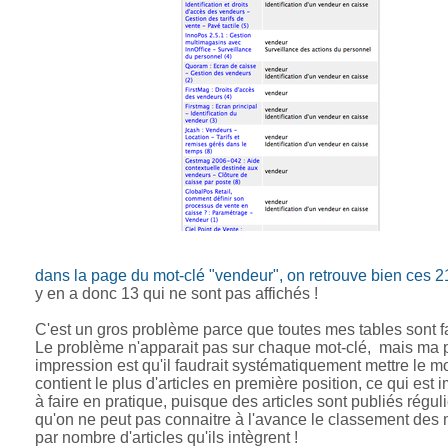
dans la page du mot-clé "vendeur", on retrouve bien ces 21
y en a donc 13 qui ne sont pas affichés !
C'est un gros problème parce que toutes mes tables sont 
Le problème n'apparait pas sur chaque mot-clé, mais ma 
impression est qu'il faudrait systématiquement mettre le mo
contient le plus d'articles en première position, ce qui est 
à faire en pratique, puisque des articles sont publiés régul
qu'on ne peut pas connaitre à l'avance le classement des 
par nombre d'articles qu'ils intègrent !