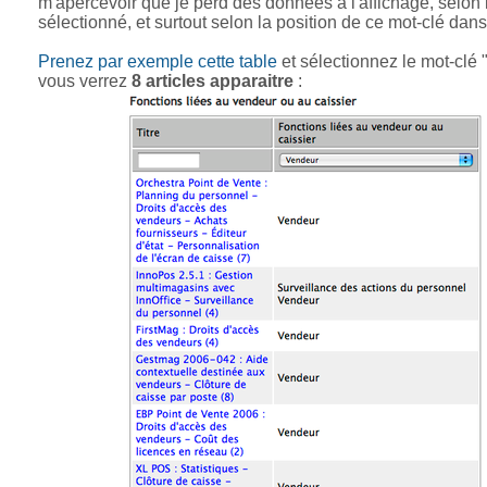
m'apercevoir que je perd des données à l'affichage, selon 
sélectionné, et surtout selon la position de ce mot-clé dans 
Prenez par exemple cette table
et sélectionnez le mot-clé 
vous verrez
8 articles apparaitre
: