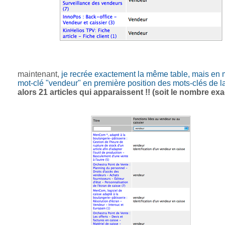
maintenant,
je recrée exactement la même table, mais en m
mot-clé "vendeur" en première position des mots-clés de la
alors 21 articles qui apparaissent !! (soit le nombre exa