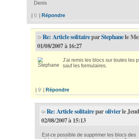
Denis
|
|
Répondre
Re: Article solitaire
par
Stephane
le Me
01/08/2007 à 16:27
J'ai remis les blocs sur toutes les 
sauf les formulaires.
|
|
Répondre
Re: Article solitaire
par
olivier
le Jeud
02/08/2007 à 15:13
Est-ce possible de supprimer les blocs des