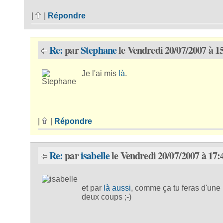
|
|
Répondre
Re:
par
Stephane
le Vendredi 20/07/2007 à 1
Je l'ai mis
là
.
|
|
Répondre
Re:
par
isabelle
le Vendredi 20/07/2007 à 17:
et par
là aussi
, comme ça tu feras d'une 
deux coups ;-)