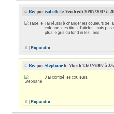
Re:
par
isabelle
le Vendredi 20/07/2007 à 2
j'ai réussi à changer les couleurs de la
colonne, des titres d'aticles, mais pas
plus le gris du fond ni les liens
|
|
Répondre
Re:
par
Stephane
le Mardi 24/07/2007 à 23
J'ai corrigé les couleurs.
|
|
Répondre