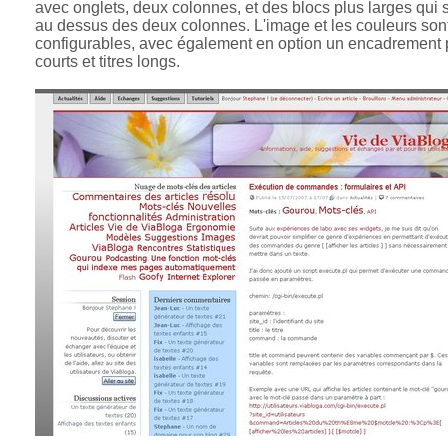
avec onglets, deux colonnes, et des blocs plus larges qui s
au dessus des deux colonnes. L'image et les couleurs sont
configurables, avec également en option un encadrement p
courts et titres longs.