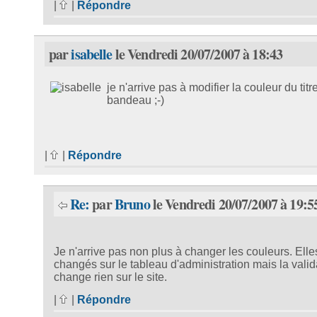
|
|
Répondre
par
isabelle
le Vendredi 20/07/2007 à 18:43
je n'arrive pas à modifier la couleur du titr
bandeau ;-)
|
|
Répondre
Re:
par
Bruno
le Vendredi 20/07/2007 à 19:5
Je n'arrive pas non plus à changer les couleurs. Elle
changés sur le tableau d'administration mais la valid
change rien sur le site.
|
|
Répondre