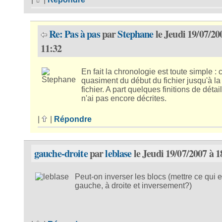
Re: Pas à pas
par
Stephane
le Jeudi 19/07/20
11:32
En fait la chronologie est toute simple : c
quasiment du début du fichier jusqu'à la 
fichier. A part quelques finitions de détai
n'ai pas encore décrites.
|
|
Répondre
gauche-droite
par
leblase
le Jeudi 19/07/2007 à 1
Peut-on inverser les blocs (mettre ce qui e
gauche, à droite et inversement?)