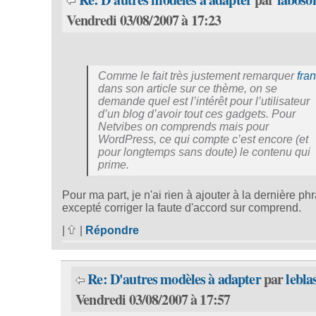
Vendredi 03/08/2007 à 17:23
Comme le fait très justement remarquer
fra
dans son article sur ce thème, on se
demande quel est l’intérêt pour l’utilisateur
d’un blog d’avoir tout ces gadgets. Pour
Netvibes on comprends mais pour
WordPress, ce qui compte c’est encore (et
pour longtemps sans doute) le contenu qui
prime.
Pour ma part, je n'ai rien à ajouter à la dernière ph
excepté corriger la faute d'accord sur comprend.
|
|
Répondre
Re: D'autres modèles à adapter
par
lebla
Vendredi 03/08/2007 à 17:57