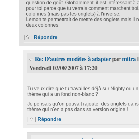
question de goût. Globalement, il est intéressant à 
pour toi parce que tu verrais comment marchent troi
colonnes (mais pas les onglets) à l'inverse,
Lemon te permettrait de mettre des onglets mais il 
deux colonnes.
|
|
Répondre
Re: D'autres modèles à adapter
par
mitra
l
Vendredi 03/08/2007 à 17:20
Tu veux dire que tu travailles déjà sur Nighty ou un
thème qui a un fond non-blanc ?
Je pensais qu'on pouvait rajouter des onglets dans
thème qui n'en a pas dans sa version origine !
|
|
Répondre