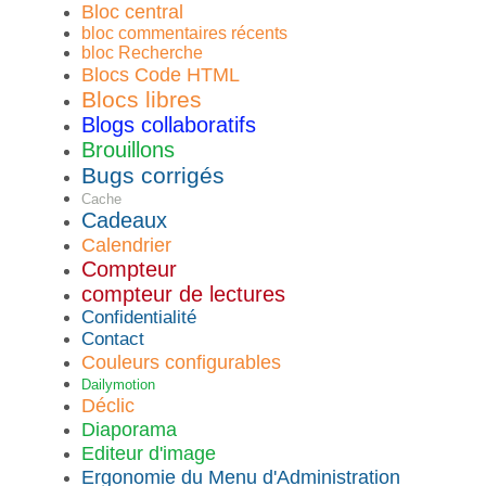
Bloc central
bloc commentaires récents
bloc Recherche
Blocs Code HTML
Blocs libres
Blogs collaboratifs
Brouillons
Bugs corrigés
Cache
Cadeaux
Calendrier
Compteur
compteur de lectures
Confidentialité
Contact
Couleurs configurables
Dailymotion
Déclic
Diaporama
Editeur d'image
Ergonomie du Menu d'Administration