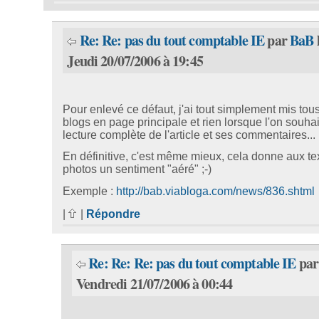
Re: Re: pas du tout comptable IE
par
BaB
Jeudi 20/07/2006 à 19:45
Pour enlevé ce défaut, j'ai tout simplement mis tous
blogs en page principale et rien lorsque l'on souhai
lecture complète de l'article et ses commentaires...
En définitive, c'est même mieux, cela donne aux te
photos un sentiment "aéré" ;-)
Exemple :
http://bab.viabloga.com/news/836.shtml
|
|
Répondre
Re: Re: Re: pas du tout comptable IE
pa
Vendredi 21/07/2006 à 00:44