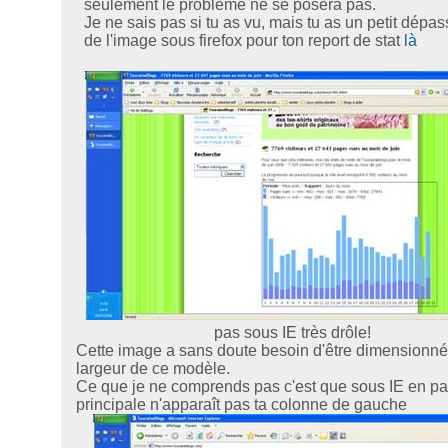
seulement le problème ne se posera pas.
Je ne sais pas si tu as vu, mais tu as un petit dépa
de l'image sous firefox pour ton report de stat
là
pas sous IE très drôle!
Cette image a sans doute besoin d'être dimensionné
largeur de ce modèle.
Ce que je ne comprends pas c'est que sous IE en p
principale n'apparaît pas ta colonne de gauche