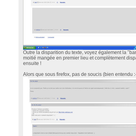
Outre la disparition du texte, voyez également la "bar
moitié mangée en premier lieu et complètement disp
ensuite !
Alors que sous firefox, pas de soucis (bien entendu :-