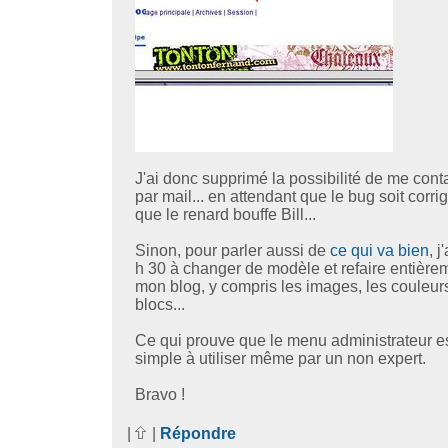
J'ai donc supprimé la possibilité de me cont
par mail... en attendant que le bug soit corri
que le renard bouffe Bill...
Sinon, pour parler aussi de
ce qui va bien
, j
h 30 à changer de modèle et refaire entière
mon blog, y compris les images, les couleurs
blocs...
Ce qui prouve que le menu administrateur es
simple à utiliser même par un non expert.
Bravo !
|
|
Répondre