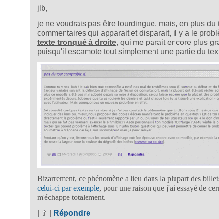
jlb,
je ne voudrais pas être lourdingue, mais, en plus du 
commentaires qui apparait et disparait, il y a le pro
texte tronqué à droite
, qui me parait encore plus gr
puisqu'il escamote tout simplement une partie du text
Bizarrement, ce phénomène a lieu dans la plupart des billet
celui-ci par exemple
, pour une raison que j'ai essayé de cer
m'échappe totalement.
|
|
Répondre