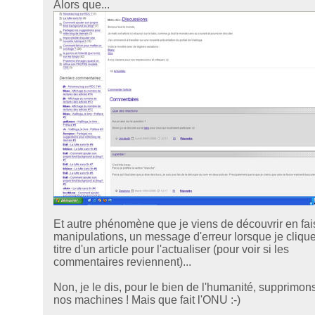
Alors que...
Et autre phénomène que je viens de découvrir en fai
manipulations, un message d'erreur lorsque je clique
titre d'un article pour l'actualiser (pour voir si les
commentaires reviennent)...
Non, je le dis, pour le bien de l'humanité, supprimon
nos machines ! Mais que fait l'ONU :-)