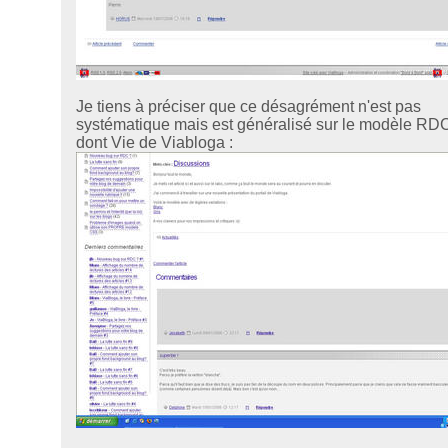
Je tiens à préciser que ce désagrément n'est pas
systématique mais est généralisé sur le modèle RDC
dont Vie de Viabloga :