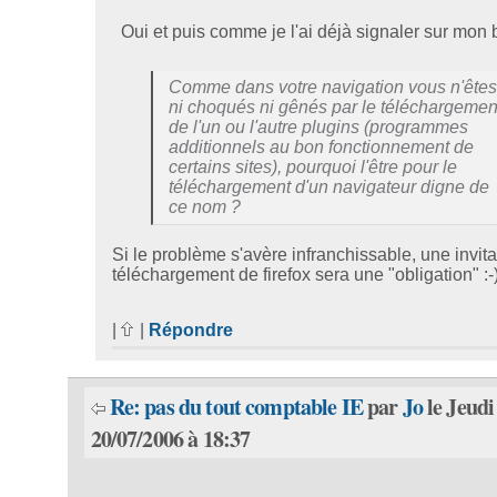
Oui et puis comme je l'ai déjà signaler sur mon b
Comme dans votre navigation vous n'ête
ni choqués ni gênés par le téléchargemen
de l'un ou l'autre plugins (programmes
additionnels au bon fonctionnement de
certains sites), pourquoi l'être pour le
téléchargement d'un navigateur digne de
ce nom ?
Si le problème s'avère infranchissable, une invita
téléchargement de firefox sera une "obligation" :-
|
|
Répondre
Re: pas du tout comptable IE
par
Jo
le Jeudi
20/07/2006 à 18:37