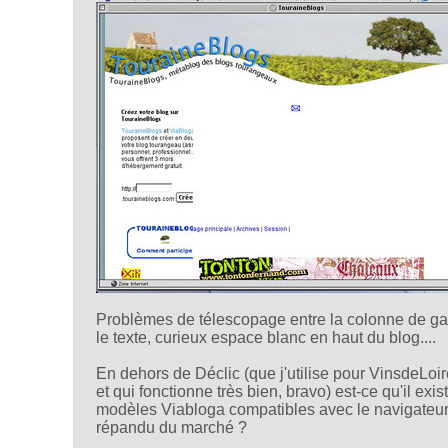
Problèmes de télescopage entre la colonne de g
le texte, curieux espace blanc en haut du blog....
En dehors de Déclic (que j'utilise pour VinsdeLoir
et qui fonctionne très bien, bravo) est-ce qu'il exis
modèles Viabloga compatibles avec le navigateur
répandu du marché ?