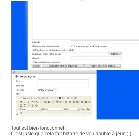
Tout est bien fonctionnel !
C'est juste que cela fait bizarre de voir double à jeun ;-)