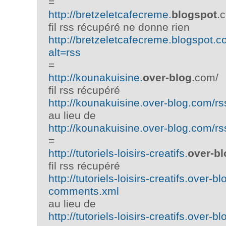
=
http://bretzeletcafecreme.
blogspot
.
fil rss récupéré ne donne rien
http://bretzeletcafecreme.blogspot.c
alt=rss
=
http://kounakuisine.
over-blog
.com/
fil rss récupéré
http://kounakuisine.over-blog.com/
au lieu de
http://kounakuisine.over-blog.com/rss
=
http://tutoriels-loisirs-creatifs.
over-bl
fil rss récupéré
http://tutoriels-loisirs-creatifs.over-b
comments.xml
au lieu de
http://tutoriels-loisirs-creatifs.over-