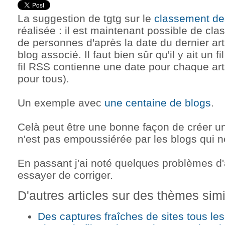
La suggestion de tgtg sur le
classement des
réalisée : il est maintenant possible de clas
de personnes d'après la date du dernier arti
blog associé. Il faut bien sûr qu'il y ait un 
fil RSS contienne une date pour chaque arti
pour tous).
Un exemple avec
une centaine de blogs
.
Celà peut être une bonne façon de créer un
n'est pas empoussiérée par les blogs qui ne
En passant j'ai noté quelques problèmes d'
essayer de corriger.
D'autres articles sur des thèmes simil
Des captures fraîches de sites tous les