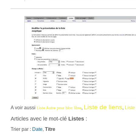
Liste de liens
A voir aussi
,
,
Liste
Liste Autre pour bloc libre
Articles avec le mot-clé
Listes
:
Trier par :
Date
,
Titre