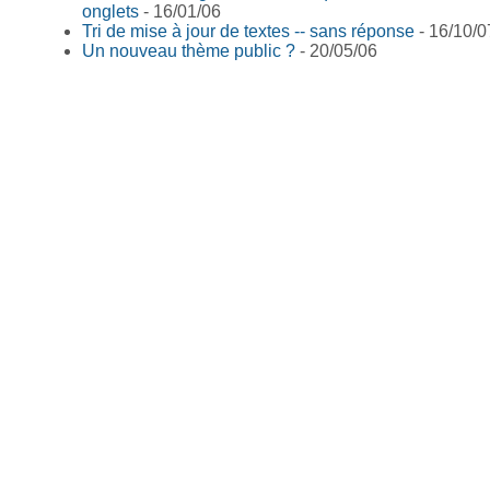
onglets
- 16/01/06
Tri de mise à jour de textes -- sans réponse
- 16/10/0
Un nouveau thème public ?
- 20/05/06