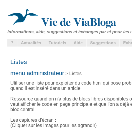
Vie de ViaBloga
Informations, aide, suggestions et échanges par et pour les u
?
Actualités
Tutoriels
Aide
Suggestions
Ech
Listes
menu administrateur
> Listes
Utiliser une liste pour exploiter du code html qui pose pro
quand il est inséré dans un article
Ressource quand on n'a plus de blocs libres disponibles o
veut afficher le code en page principale et que l'on a déjà e
bloc central.
Les captures d'écran :
(Cliquer sur les images pour les agrandir)