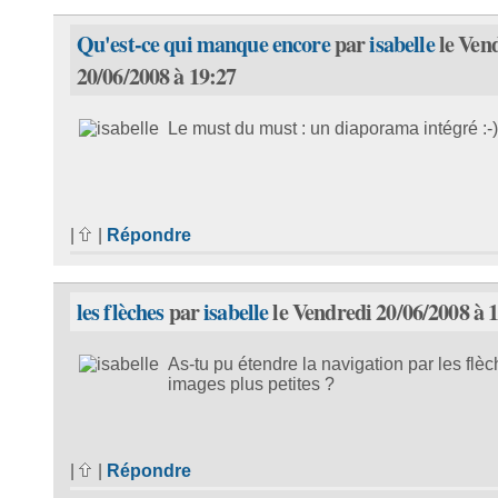
Qu'est-ce qui manque encore
par
isabelle
le Ven
20/06/2008 à 19:27
Le must du must : un diaporama intégré :-)
|
|
Répondre
les flèches
par
isabelle
le Vendredi 20/06/2008 à 
As-tu pu étendre la navigation par les flè
images plus petites ?
|
|
Répondre