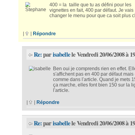
400 = la taille que tu as défini pour les
vignettes en fait, 400 par défaut. Je vais
changer le menu pour que ca soit plus cl
|
|
Répondre
Re:
par
isabelle
le Vendredi 20/06/2008 à 1
Ben oui je comprends rien en effet. El
s'affichent pas en 400 par défaut mais
comme dans l'article. Quand je mets 1
ça marche, elles font bien 150 sur la l
l'article.
|
|
Répondre
Re:
par
isabelle
le Vendredi 20/06/2008 à 1