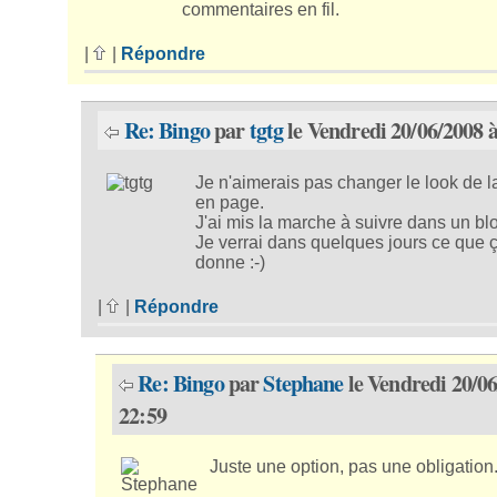
commentaires en fil.
|
|
Répondre
Re: Bingo
par
tgtg
le Vendredi 20/06/2008 à
Je n'aimerais pas changer le look de l
en page.
J'ai mis la marche à suivre dans un bl
Je verrai dans quelques jours ce que 
donne :-)
|
|
Répondre
Re: Bingo
par
Stephane
le Vendredi 20/06
22:59
Juste une option, pas une obligation. 