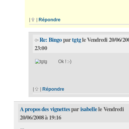
|
|
Répondre
Re: Bingo
par
tgtg
le Vendredi 20/06/20
23:00
Ok ! :-)
|
|
Répondre
A propos des vignettes
par
isabelle
le Vendredi
20/06/2008 à 19:16