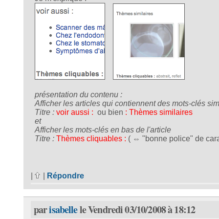
présentation du contenu :
Afficher les articles qui contiennent des mots-clés sim
Titre :
voir aussi :
ou bien
: Thèmes similaires
et
Afficher les mots-clés en bas de l'article
Titre :
Thèmes cliquables :
( ⇔ "bonne police" de car
|
|
Répondre
par
isabelle
le Vendredi 03/10/2008 à 18:12